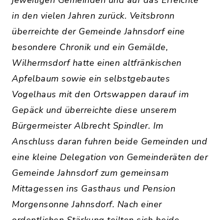
jeweiligen Gemeinden und auf das Erreichte
in den vielen Jahren zurück. Veitsbronn
überreichte der Gemeinde Jahnsdorf eine
besondere Chronik und ein Gemälde,
Wilhermsdorf hatte einen altfränkischen
Apfelbaum sowie ein selbstgebautes
Vogelhaus mit den Ortswappen darauf im
Gepäck und überreichte diese unserem
Bürgermeister Albrecht Spindler. Im
Anschluss daran fuhren beide Gemeinden und
eine kleine Delegation von Gemeinderäten der
Gemeinde Jahnsdorf zum gemeinsam
Mittagessen ins Gasthaus und Pension
Morgensonne Jahnsdorf. Nach einer