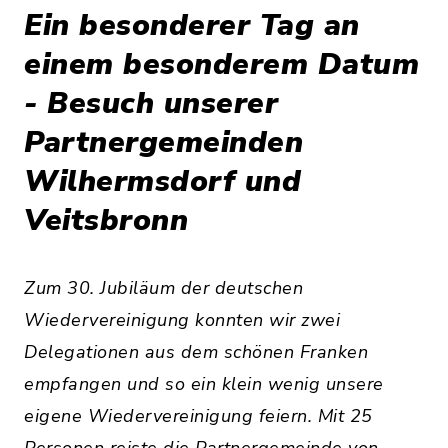
Ein besonderer Tag an
einem besonderem Datum
- Besuch unserer
Partnergemeinden
Wilhermsdorf und
Veitsbronn
Zum 30. Jubiläum der deutschen
Wiedervereinigung konnten wir zwei
Delegationen aus dem schönen Franken
empfangen und so ein klein wenig unsere
eigene Wiedervereinigung feiern. Mit 25