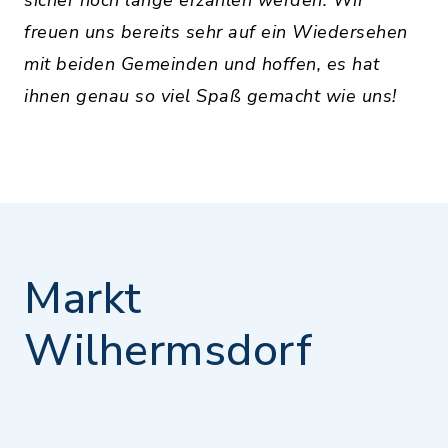
sicher noch lange erzählen werden. Wir
freuen uns bereits sehr auf ein Wiedersehen
mit beiden Gemeinden und hoffen, es hat
ihnen genau so viel Spaß gemacht wie uns!
Markt
Wilhermsdorf