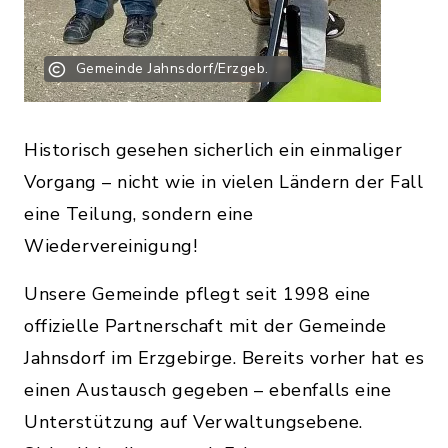
Gemeinde Jahnsdorf/Erzgeb.
Historisch gesehen sicherlich ein einmaliger
Vorgang – nicht wie in vielen Ländern der Fall
eine Teilung, sondern eine
Wiedervereinigung!
Unsere Gemeinde pflegt seit 1998 eine
offizielle Partnerschaft mit der Gemeinde
Jahnsdorf im Erzgebirge. Bereits vorher hat es
einen Austausch gegeben – ebenfalls eine
Unterstützung auf Verwaltungsebene.