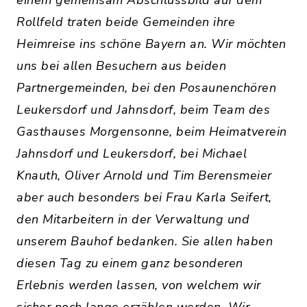
einem gemeinsam Abschlussbild auf dem
Rollfeld traten beide Gemeinden ihre
Heimreise ins schöne Bayern an. Wir möchten
uns bei allen Besuchern aus beiden
Partnergemeinden, bei den Posaunenchören
Leukersdorf und Jahnsdorf, beim Team des
Gasthauses Morgensonne, beim Heimatverein
Jahnsdorf und Leukersdorf, bei Michael
Knauth, Oliver Arnold und Tim Berensmeier
aber auch besonders bei Frau Karla Seifert,
den Mitarbeitern in der Verwaltung und
unserem Bauhof bedanken. Sie allen haben
diesen Tag zu einem ganz besonderen
Erlebnis werden lassen, von welchem wir