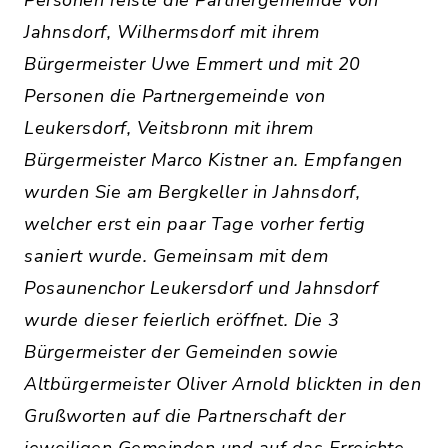
Personen reiste die Partnergemeinde von
Jahnsdorf, Wilhermsdorf mit ihrem
Bürgermeister Uwe Emmert und mit 20
Personen die Partnergemeinde von
Leukersdorf, Veitsbronn mit ihrem
Bürgermeister Marco Kistner an. Empfangen
wurden Sie am Bergkeller in Jahnsdorf,
welcher erst ein paar Tage vorher fertig
saniert wurde. Gemeinsam mit dem
Posaunenchor Leukersdorf und Jahnsdorf
wurde dieser feierlich eröffnet. Die 3
Bürgermeister der Gemeinden sowie
Altbürgermeister Oliver Arnold blickten in den
Grußworten auf die Partnerschaft der