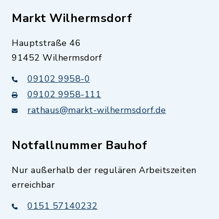
Markt Wilhermsdorf
Hauptstraße 46
91452 Wilhermsdorf
09102 9958-0
09102 9958-111
rathaus@markt-wilhermsdorf.de
Notfallnummer Bauhof
Nur außerhalb der regulären Arbeitszeiten
erreichbar
0151 57140232