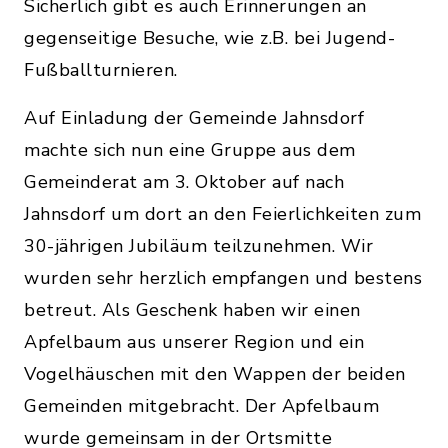
Sicherlich gibt es auch Erinnerungen an
gegenseitige Besuche, wie z.B. bei Jugend-
Fußballturnieren.
Auf Einladung der Gemeinde Jahnsdorf
machte sich nun eine Gruppe aus dem
Gemeinderat am 3. Oktober auf nach
Jahnsdorf um dort an den Feierlichkeiten zum
30-jährigen Jubiläum teilzunehmen. Wir
wurden sehr herzlich empfangen und bestens
betreut. Als Geschenk haben wir einen
Apfelbaum aus unserer Region und ein
Vogelhäuschen mit den Wappen der beiden
Gemeinden mitgebracht. Der Apfelbaum
wurde gemeinsam in der Ortsmitte