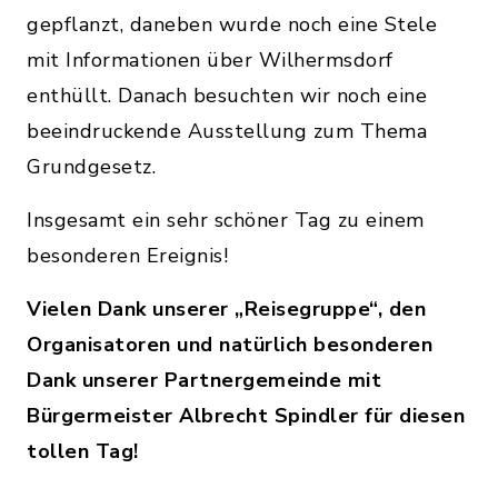
gepflanzt, daneben wurde noch eine Stele
mit Informationen über Wilhermsdorf
enthüllt. Danach besuchten wir noch eine
beeindruckende Ausstellung zum Thema
Grundgesetz.
Insgesamt ein sehr schöner Tag zu einem
besonderen Ereignis!
Vielen Dank unserer „Reisegruppe“, den
Organisatoren und natürlich besonderen
Dank unserer Partnergemeinde mit
Bürgermeister Albrecht Spindler für diesen
tollen Tag!