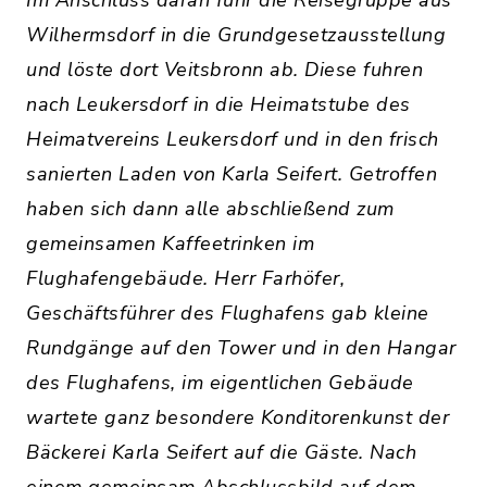
Im Anschluss daran fuhr die Reisegruppe aus
Wilhermsdorf in die Grundgesetzausstellung
und löste dort Veitsbronn ab. Diese fuhren
nach Leukersdorf in die Heimatstube des
Heimatvereins Leukersdorf und in den frisch
sanierten Laden von Karla Seifert. Getroffen
haben sich dann alle abschließend zum
gemeinsamen Kaffeetrinken im
Flughafengebäude. Herr Farhöfer,
Geschäftsführer des Flughafens gab kleine
Rundgänge auf den Tower und in den Hangar
des Flughafens, im eigentlichen Gebäude
wartete ganz besondere Konditorenkunst der
Bäckerei Karla Seifert auf die Gäste. Nach