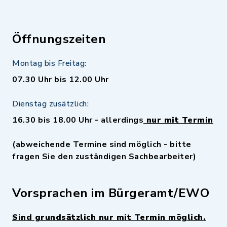
Öffnungszeiten
Montag bis Freitag:
07.30 Uhr bis 12.00 Uhr
Dienstag zusätzlich:
16.30 bis 18.00 Uhr - allerdings
nur mit Termin
(abweichende Termine sind möglich - bitte
fragen Sie den zuständigen Sachbearbeiter)
Vorsprachen im Bürgeramt/EWO
Sind grundsätzlich nur mit Termin möglich.