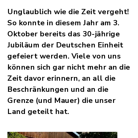
Unglaublich wie die Zeit vergeht!
So konnte in diesem Jahr am 3.
Oktober bereits das 30-jährige
Jubiläum der Deutschen Einheit
gefeiert werden. Viele von uns
können sich gar nicht mehr an die
Zeit davor erinnern, an all die
Beschränkungen und an die
Grenze (und Mauer) die unser
Land geteilt hat.