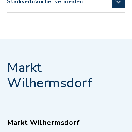
Starkverbraucher vermeiden
Markt
Wilhermsdorf
Markt Wilhermsdorf