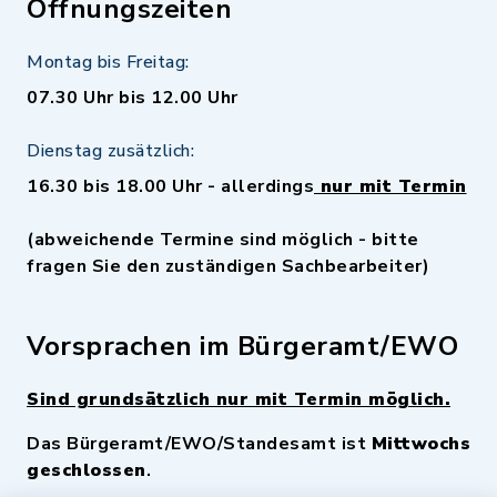
Öffnungszeiten
Montag bis Freitag:
07.30 Uhr bis 12.00 Uhr
Dienstag zusätzlich:
16.30 bis 18.00 Uhr - allerdings
nur mit Termin
(abweichende Termine sind möglich - bitte
fragen Sie den zuständigen Sachbearbeiter)
Vorsprachen im Bürgeramt/EWO
Sind grundsätzlich nur mit Termin möglich.
Das Bürgeramt/EWO/Standesamt ist
Mittwochs
geschlossen
.