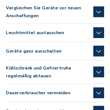
Vergleichen Sie Geräte vor neuen
Anschaffungen
Leuchtmittel austauschen
Geräte ganz ausschalten
Kühlschrank und Gefriertruhe
regelmäßig abtauen
Dauerverbraucher vermeiden