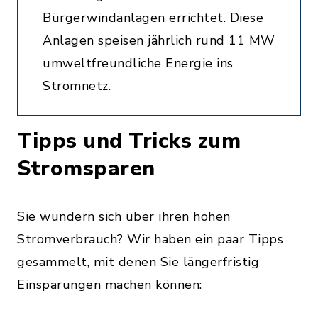
Bürgerwindanlagen errichtet. Diese
Anlagen speisen jährlich rund 11 MW
umweltfreundliche Energie ins
Stromnetz.
Tipps und Tricks zum
Stromsparen
Sie wundern sich über ihren hohen
Stromverbrauch? Wir haben ein paar Tipps
gesammelt, mit denen Sie längerfristig
Einsparungen machen können: