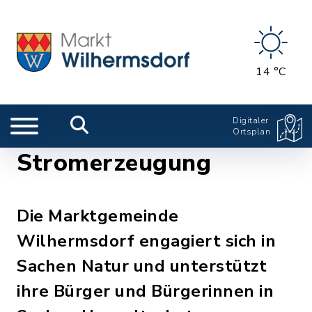
14 °C
Digitaler
Ortsplan
Stromerzeugung
Die Marktgemeinde
Wilhermsdorf engagiert sich in
Sachen Natur und unterstützt
ihre Bürger und Bürgerinnen in