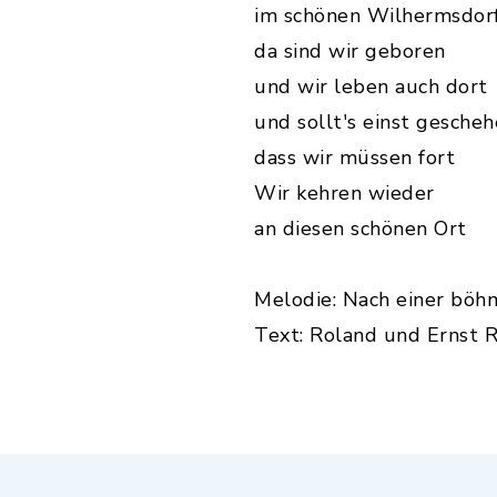
im schönen Wilhermsdor
da sind wir geboren
und wir leben auch dort
und sollt's einst gescheh
dass wir müssen fort
Wir kehren wieder
an diesen schönen Ort
Melodie: Nach einer böh
Text: Roland und Ernst R