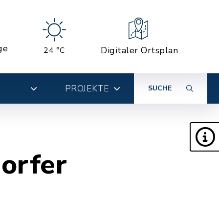
ge
Digitaler Ortsplan
24 °C
PROJEKTE
SUCHE
orfer