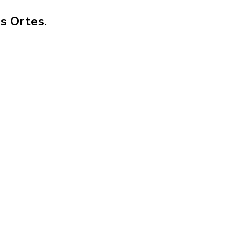
s Ortes.