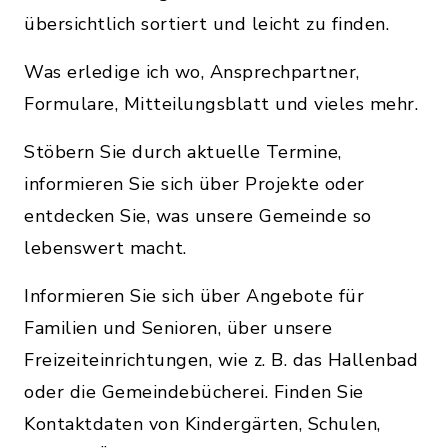
übersichtlich sortiert und leicht zu finden.
Was erledige ich wo, Ansprechpartner,
Formulare, Mitteilungsblatt und vieles mehr.
Stöbern Sie durch aktuelle Termine,
informieren Sie sich über Projekte oder
entdecken Sie, was unsere Gemeinde so
lebenswert macht.
Informieren Sie sich über Angebote für
Familien und Senioren, über unsere
Freizeiteinrichtungen, wie z. B. das Hallenbad
oder die Gemeindebücherei. Finden Sie
Kontaktdaten von Kindergärten, Schulen,