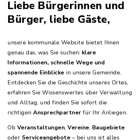
Liebe Bürgerinnen und
Bürger, liebe Gäste,
unsere kommunale Website bietet Ihnen
genau das, was Sie suchen:
klare
Informationen, schnelle Wege und
spannende Einblicke
in unsere Gemeinde.
Entdecken Sie die Geschichte unseres Ortes,
erfahren Sie Wissenswertes über Verwaltung
und Alltag, und finden Sie sofort die
richtigen
Ansprechpartner
für Ihr Anliegen.
Ob
Veranstaltungen
,
Vereine
,
Baugebiete
oder
Serviceangebote
– bei uns ist alles