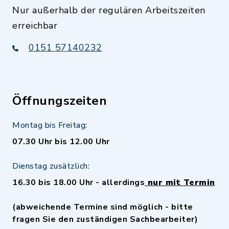
Nur außerhalb der regulären Arbeitszeiten
erreichbar
0151 57140232
Öffnungszeiten
Montag bis Freitag:
07.30 Uhr bis 12.00 Uhr
Dienstag zusätzlich:
16.30 bis 18.00 Uhr - allerdings
nur mit Termin
(abweichende Termine sind möglich - bitte
fragen Sie den zuständigen Sachbearbeiter)