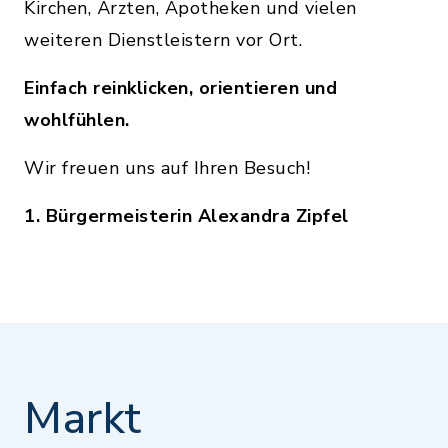
Kirchen, Ärzten, Apotheken und vielen
weiteren Dienstleistern vor Ort.
Einfach reinklicken, orientieren und
wohlfühlen.
Wir freuen uns auf Ihren Besuch!
1. Bürgermeisterin Alexandra Zipfel
Markt