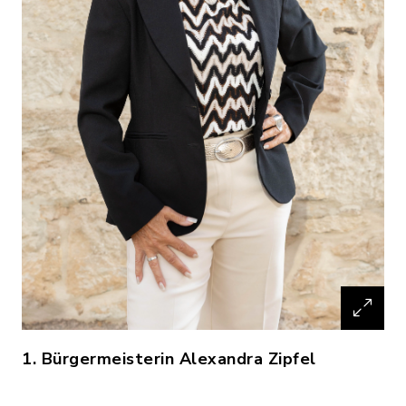
1. Bürgermeisterin Alexandra Zipfel