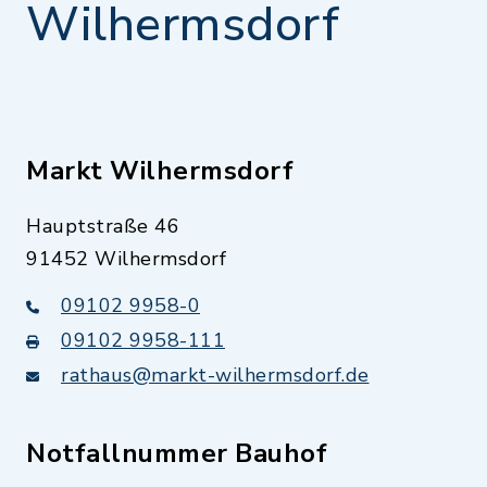
Wilhermsdorf
Markt Wilhermsdorf
Hauptstraße 46
91452 Wilhermsdorf
09102 9958-0
09102 9958-111
rathaus@markt-wilhermsdorf.de
Notfallnummer Bauhof