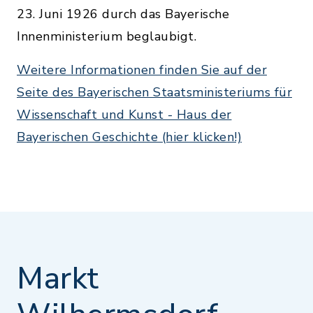
23. Juni 1926 durch das Bayerische
Innenministerium beglaubigt.
Weitere Informationen finden Sie auf der
Seite des Bayerischen Staatsministeriums für
Wissenschaft und Kunst - Haus der
Bayerischen Geschichte (hier klicken!)
Markt