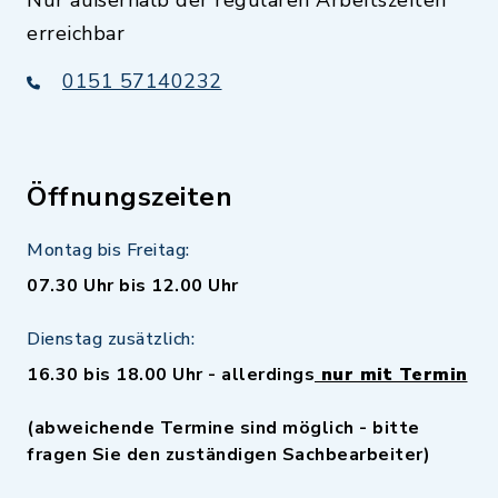
Nur außerhalb der regulären Arbeitszeiten
erreichbar
0151 57140232
Öffnungszeiten
Montag bis Freitag:
07.30 Uhr bis 12.00 Uhr
Dienstag zusätzlich:
16.30 bis 18.00 Uhr - allerdings
nur mit Termin
(abweichende Termine sind möglich - bitte
fragen Sie den zuständigen Sachbearbeiter)