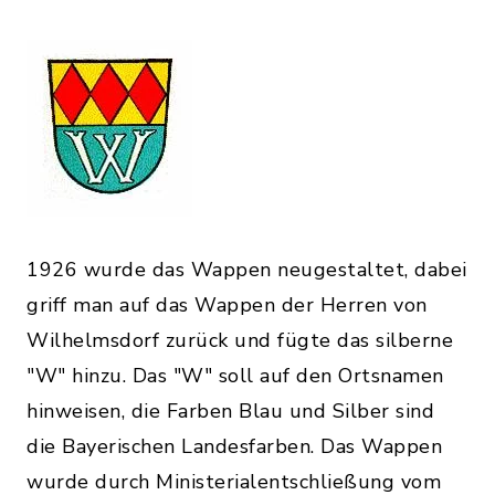
1926 wurde das Wappen neugestaltet, dabei
griff man auf das Wappen der Herren von
Wilhelmsdorf zurück und fügte das silberne
"W" hinzu. Das "W" soll auf den Ortsnamen
hinweisen, die Farben Blau und Silber sind
die Bayerischen Landesfarben. Das Wappen
wurde durch Ministerialentschließung vom