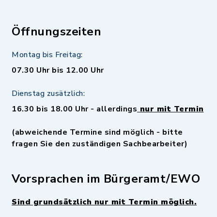
Öffnungszeiten
Montag bis Freitag:
07.30 Uhr bis 12.00 Uhr
Dienstag zusätzlich:
16.30 bis 18.00 Uhr - allerdings
nur mit Termin
(abweichende Termine sind möglich - bitte
fragen Sie den zuständigen Sachbearbeiter)
Vorsprachen im Bürgeramt/EWO
Sind grundsätzlich nur mit Termin möglich.