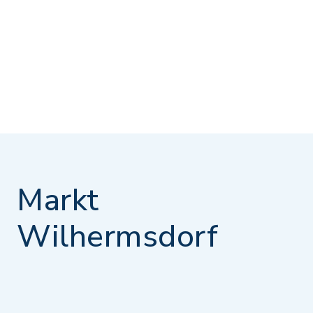
Markt
Wilhermsdorf