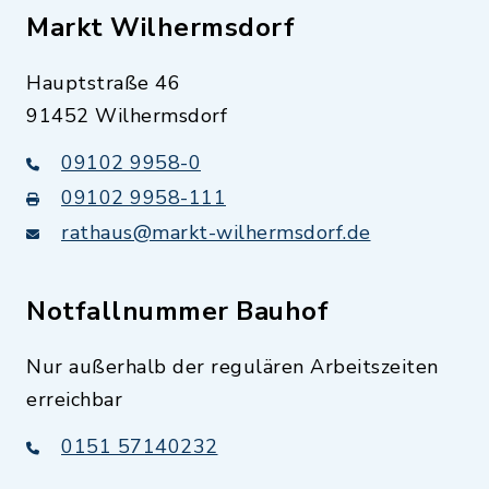
Markt Wilhermsdorf
Hauptstraße 46
91452 Wilhermsdorf
09102 9958-0
09102 9958-111
rathaus@markt-wilhermsdorf.de
Notfallnummer Bauhof
Nur außerhalb der regulären Arbeitszeiten
erreichbar
0151 57140232