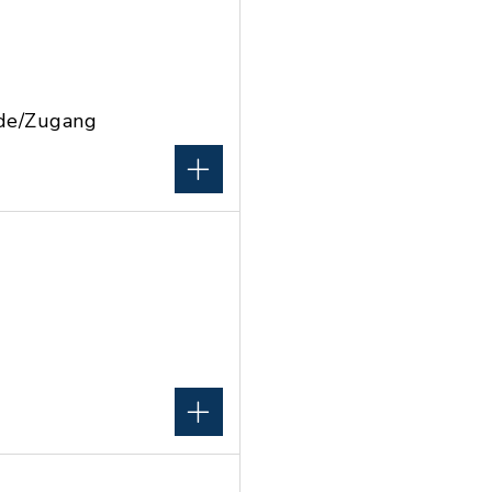
de/Zugang