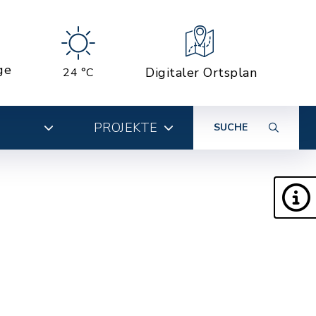
ge
Digitaler Ortsplan
24 °C
PROJEKTE
SUCHE