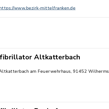
https://www.bezirk-mittelfranken.de
fibrillator Altkatterbach
Altkatterbach am Feuerwehrhaus, 91452 Wilherms