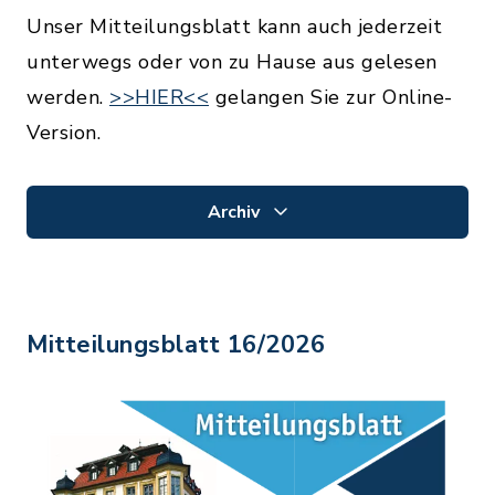
Unser Mitteilungsblatt kann auch jederzeit
unterwegs oder von zu Hause aus gelesen
werden.
>>HIER<<
gelangen Sie zur Online-
Version.
Archiv
Mitteilungsblatt 16/2026