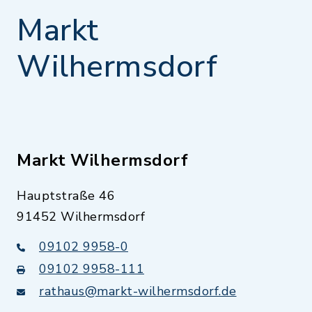
Markt
Wilhermsdorf
Markt Wilhermsdorf
Hauptstraße 46
91452 Wilhermsdorf
09102 9958-0
09102 9958-111
rathaus@markt-wilhermsdorf.de