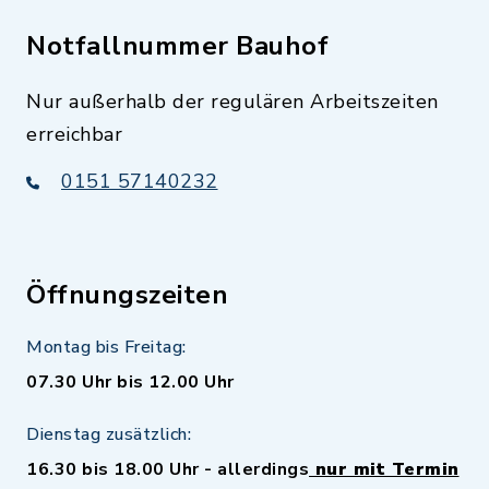
Notfallnummer Bauhof
Nur außerhalb der regulären Arbeitszeiten
erreichbar
0151 57140232
Öffnungszeiten
Montag bis Freitag:
07.30 Uhr bis 12.00 Uhr
Dienstag zusätzlich:
16.30 bis 18.00 Uhr - allerdings
nur mit Termin