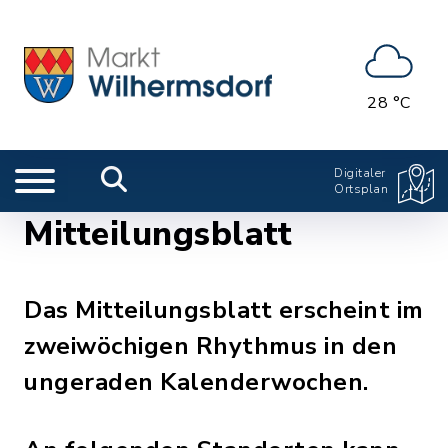
28 °C
Digitaler
Ortsplan
Mitteilungsblatt
Das Mitteilungsblatt erscheint im
zweiwöchigen Rhythmus in den
ungeraden Kalenderwochen.