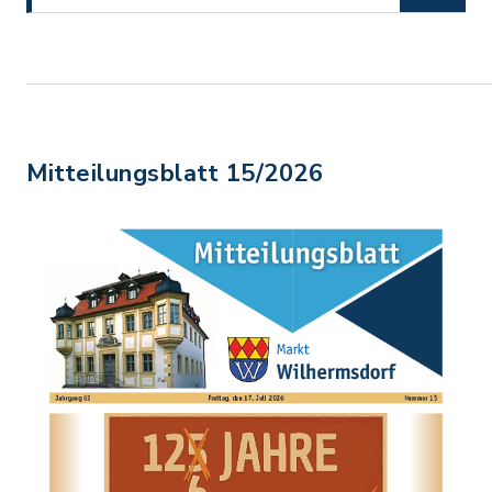
Mitteilungsblatt 15/2026