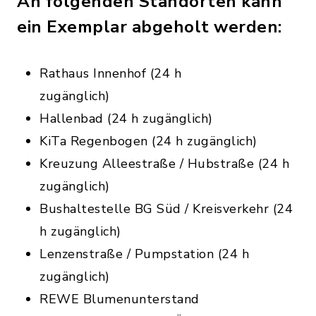
An folgenden Standorten kann
ein Exemplar abgeholt werden:
Rathaus Innenhof (24 h
zugänglic
Hallenbad (24 h zugänglich)
KiTa Regenbogen (24 h zugänglich)
Kreuzung Alleestraße / Hubstraße (24 h
zugänglich)
Bushaltestelle BG Süd / Kreisverkehr (24
h zugänglich)
Lenzenstraße / Pumpstation (24 h
zugänglich)
REWE Blumenunterstand