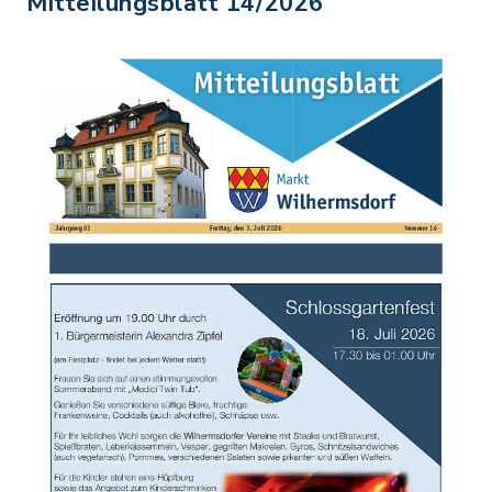
Mitteilungsblatt 14/2026