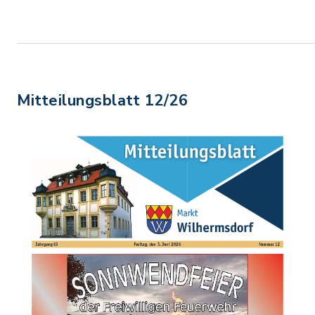
Mitteilungsblatt 12/26