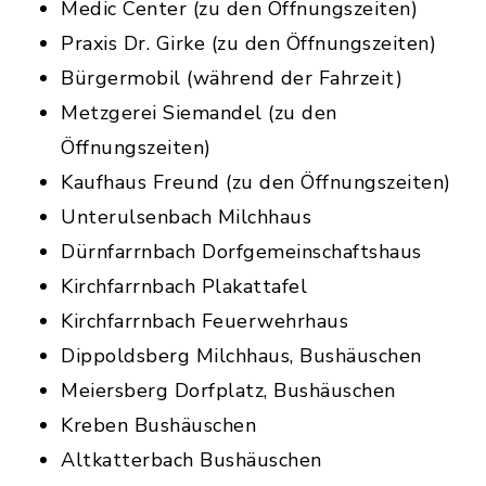
Medic Center (zu den Öffnungszeiten)
Praxis Dr. Girke (zu den Öffnungszeiten)
Bürgermobil (während der Fahrzeit)
Metzgerei Siemandel (zu den
Öffnungszeiten)
Kaufhaus Freund (zu den Öffnungszeiten)
Unterulsenbach Milchhaus
Dürnfarrnbach Dorfgemeinschaftshaus
Kirchfarrnbach Plakattafel
Kirchfarrnbach Feuerwehrhaus
Dippoldsberg Milchhaus, Bushäuschen
Meiersberg Dorfplatz, Bushäuschen
Kreben Bushäuschen
Altkatterbach Bushäuschen