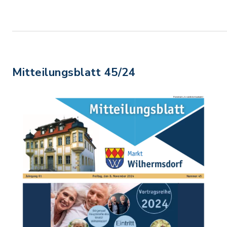
Mitteilungsblatt 45/24