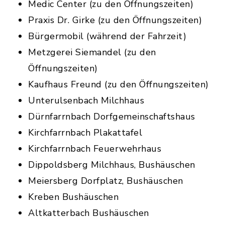
Medic Center (zu den Öffnungszeiten)
Praxis Dr. Girke (zu den Öffnungszeiten)
Bürgermobil (während der Fahrzeit)
Metzgerei Siemandel (zu den
Öffnungszeiten)
Kaufhaus Freund (zu den Öffnungszeiten)
Unterulsenbach Milchhaus
Dürnfarrnbach Dorfgemeinschaftshaus
Kirchfarrnbach Plakattafel
Kirchfarrnbach Feuerwehrhaus
Dippoldsberg Milchhaus, Bushäuschen
Meiersberg Dorfplatz, Bushäuschen
Kreben Bushäuschen
Altkatterbach Bushäuschen