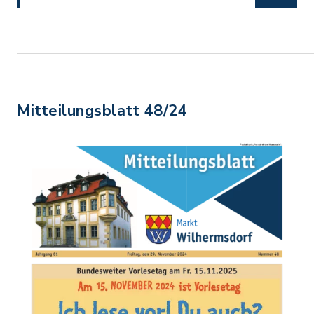
Mitteilungsblatt 48/24