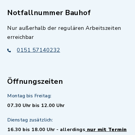
Notfallnummer Bauhof
Nur außerhalb der regulären Arbeitszeiten
erreichbar
0151 57140232
Öffnungszeiten
Montag bis Freitag:
07.30 Uhr bis 12.00 Uhr
Dienstag zusätzlich:
16.30 bis 18.00 Uhr - allerdings
nur mit Termin