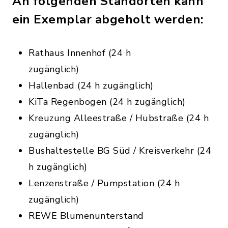
An folgenden Standorten kann
ein Exemplar abgeholt werden:
Rathaus Innenhof (24 h
zugänglic
Hallenbad (24 h zugänglich)
KiTa Regenbogen (24 h zugänglich)
Kreuzung Alleestraße / Hubstraße (24 h
zugänglich)
Bushaltestelle BG Süd / Kreisverkehr (24
h zugänglich)
Lenzenstraße / Pumpstation (24 h
zugänglich)
REWE Blumenunterstand