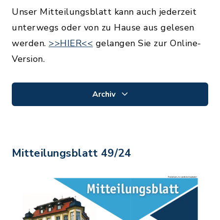
Unser Mitteilungsblatt kann auch jederzeit
unterwegs oder von zu Hause aus gelesen
werden.
>>HIER<<
gelangen Sie zur Online-
Version.
Archiv
Mitteilungsblatt 49/24