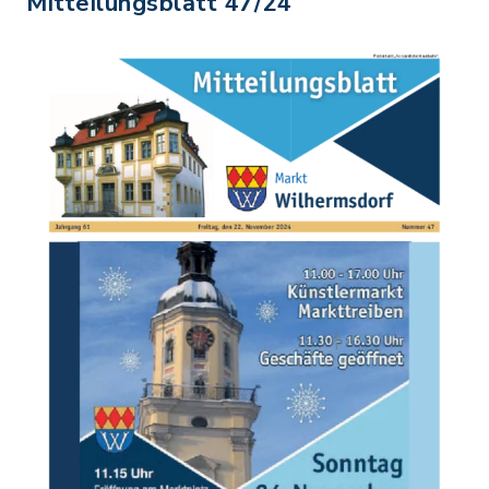
Mitteilungsblatt 47/24