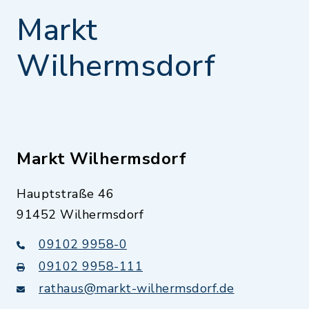
Markt
Wilhermsdorf
Markt Wilhermsdorf
Hauptstraße 46
91452 Wilhermsdorf
09102 9958-0
09102 9958-111
rathaus@markt-wilhermsdorf.de