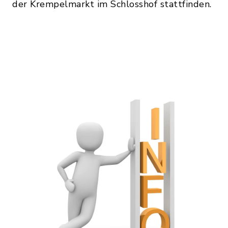
der Krempelmarkt im Schlosshof stattfinden.