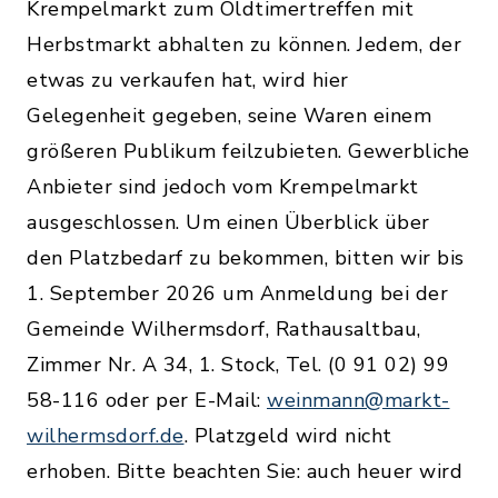
Krempelmarkt zum Oldtimertreffen mit
Herbstmarkt abhalten zu können. Jedem, der
etwas zu verkaufen hat, wird hier
Gelegenheit gegeben, seine Waren einem
größeren Publikum feilzubieten. Gewerbliche
Anbieter sind jedoch vom Krempelmarkt
ausgeschlossen. Um einen Überblick über
den Platzbedarf zu bekommen, bitten wir bis
1. September 2026 um Anmeldung bei der
Gemeinde Wilhermsdorf, Rathausaltbau,
Zimmer Nr. A 34, 1. Stock, Tel. (0 91 02) 99
58-116 oder per E-Mail:
weinmann@markt-
wilhermsdorf.de
. Platzgeld wird nicht
erhoben. Bitte beachten Sie: auch heuer wird