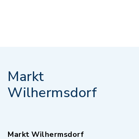
Markt
Wilhermsdorf
Markt Wilhermsdorf