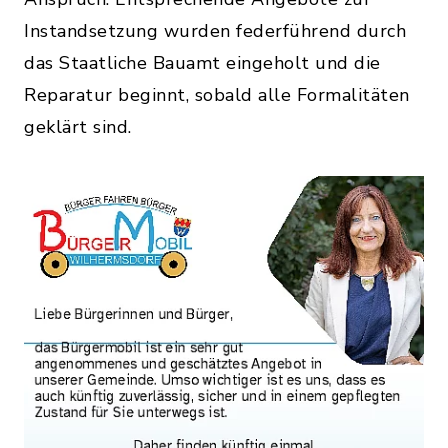
Instandsetzung wurden federführend durch
das Staatliche Bauamt eingeholt und die
Reparatur beginnt, sobald alle Formalitäten
geklärt sind.