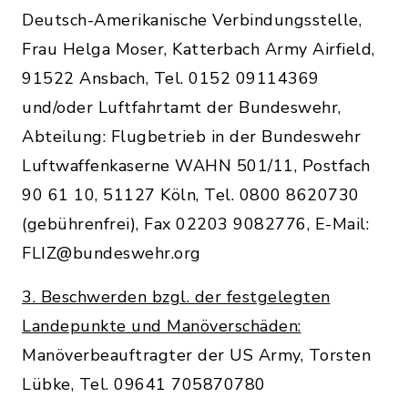
Deutsch-Amerikanische Verbindungsstelle,
Frau Helga Moser, Katterbach Army Airfield,
91522 Ansbach, Tel. 0152 09114369
und/oder Luftfahrtamt der Bundeswehr,
Abteilung: Flugbetrieb in der Bundeswehr
Luftwaffenkaserne WAHN 501/11, Postfach
90 61 10, 51127 Köln, Tel. 0800 8620730
(gebührenfrei), Fax 02203 9082776, E-Mail:
FLIZ@bundeswehr.org
3. Beschwerden bzgl. der festgelegten
Landepunkte und Manöverschäden:
Manöverbeauftragter der US Army, Torsten
Lübke, Tel. 09641 705870780