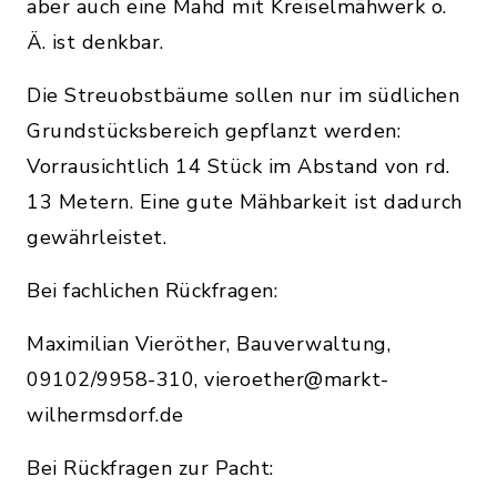
aber auch eine Mahd mit Kreiselmähwerk o.
Ä. ist denkbar.
Die Streuobstbäume sollen nur im südlichen
Grundstücksbereich gepflanzt werden:
Vorrausichtlich 14 Stück im Abstand von rd.
13 Metern. Eine gute Mähbarkeit ist dadurch
gewährleistet.
Bei fachlichen Rückfragen:
Maximilian Vieröther, Bauverwaltung,
09102/9958-310, vieroether@markt-
wilhermsdorf.de
Bei Rückfragen zur Pacht: