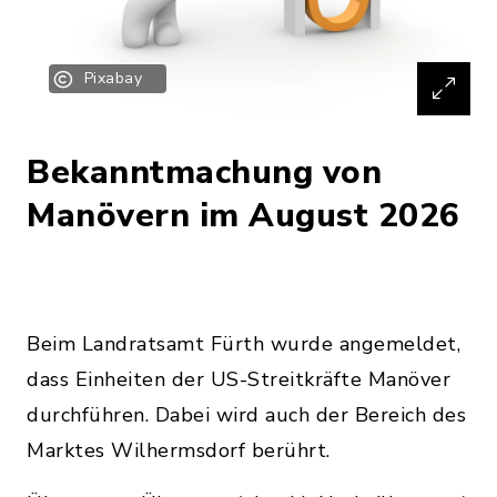
Pixabay
Bekanntmachung von
Manövern im August 2026
Beim Landratsamt Fürth wurde angemeldet,
dass Einheiten der US-Streitkräfte Manöver
durchführen. Dabei wird auch der Bereich des
Marktes Wilhermsdorf berührt.