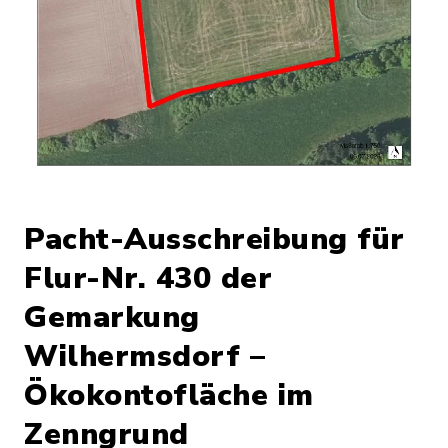
Pacht-Ausschreibung für
Flur-Nr. 430 der
Gemarkung
Wilhermsdorf –
Ökokontofläche im
Zenngrund