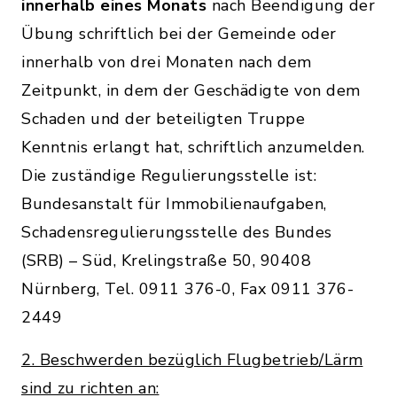
innerhalb eines Monats
nach Beendigung der
Übung schriftlich bei der Gemeinde oder
innerhalb von drei Monaten nach dem
Zeitpunkt, in dem der Geschädigte von dem
Schaden und der beteiligten Truppe
Kenntnis erlangt hat, schriftlich anzumelden.
Die zuständige Regulierungsstelle ist:
Bundesanstalt für Immobilienaufgaben,
Schadensregulierungsstelle des Bundes
(SRB) – Süd, Krelingstraße 50, 90408
Nürnberg, Tel. 0911 376-0, Fax 0911 376-
2449
2. Beschwerden bezüglich Flugbetrieb/Lärm
sind zu richten an: