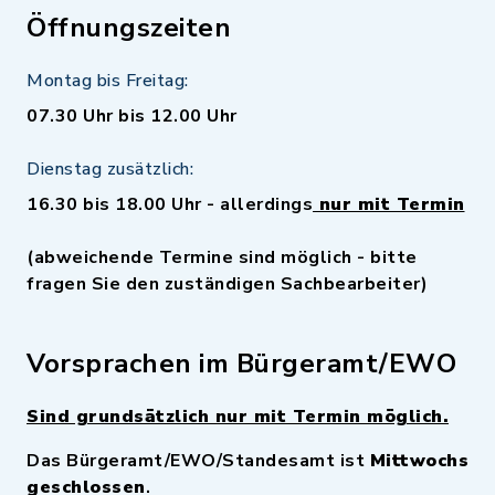
Öffnungszeiten
Montag bis Freitag:
07.30 Uhr bis 12.00 Uhr
Dienstag zusätzlich:
16.30 bis 18.00 Uhr - allerdings
nur mit Termin
(abweichende Termine sind möglich - bitte
fragen Sie den zuständigen Sachbearbeiter)
Vorsprachen im Bürgeramt/EWO
Sind grundsätzlich nur mit Termin möglich.
Das Bürgeramt/EWO/Standesamt ist
Mittwochs
geschlossen
.