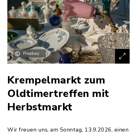
Pixabay
Krempelmarkt zum
Oldtimertreffen mit
Herbstmarkt
Wir freuen uns, am Sonntag, 13.9.2026, einen