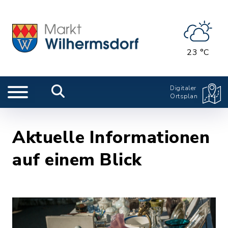
23 °C
Digitaler
Ortsplan
Aktuelle Informationen
auf einem Blick