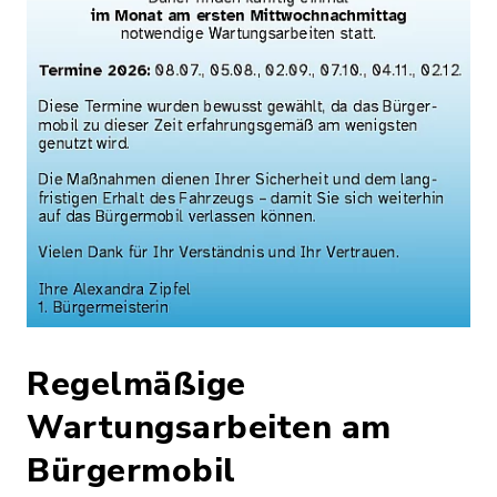
Regelmäßige
Wartungsarbeiten am
Bürgermobil