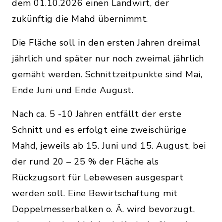
dem 01.10.2026 einen Landwirt, der
zukünftig die Mahd übernimmt.
Die Fläche soll in den ersten Jahren dreimal
jährlich und später nur noch zweimal jährlich
gemäht werden. Schnittzeitpunkte sind Mai,
Ende Juni und Ende August.
Nach ca. 5 -10 Jahren entfällt der erste
Schnitt und es erfolgt eine zweischürige
Mahd, jeweils ab 15. Juni und 15. August, bei
der rund 20 – 25 % der Fläche als
Rückzugsort für Lebewesen ausgespart
werden soll. Eine Bewirtschaftung mit
Doppelmesserbalken o. Ä. wird bevorzugt,