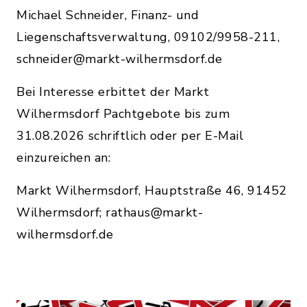
Michael Schneider, Finanz- und
Liegenschaftsverwaltung, 09102/9958-211,
schneider@markt-wilhermsdorf.de
Bei Interesse erbittet der Markt
Wilhermsdorf Pachtgebote bis zum
31.08.2026 schriftlich oder per E-Mail
einzureichen an:
Markt Wilhermsdorf, Hauptstraße 46, 91452
Wilhermsdorf; rathaus@markt-
wilhermsdorf.de