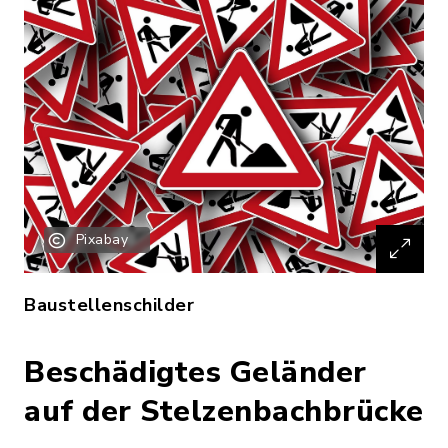
Pixabay
Baustellenschilder
Beschädigtes Geländer
auf der Stelzenbachbrücke