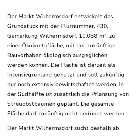
Der Markt Wilhermsdorf entwickelt das
Grundstück mit der Flurnummer. 430,
Gemarkung Wilhermsdorf, 10.088 m², zu
einer Ökokontofläche, mit der zukünftige
Bauvorhaben ökologisch ausgeglichen
werden können. Die Fläche ist derzeit als
Intensivgrünland genutzt und soll zukünftig
nur noch extensiv bewirtschaftet werden. In
der Südhälfte ist zusätzlich die Pflanzung von
Streuobstbäumen geplant. Die gesamte
Fläche darf zukünftig nicht gedüngt werden.
Der Markt Wilhermsdorf sucht deshalb ab