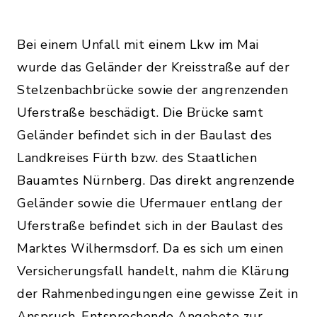
Bei einem Unfall mit einem Lkw im Mai
wurde das Geländer der Kreisstraße auf der
Stelzenbachbrücke sowie der angrenzenden
Uferstraße beschädigt. Die Brücke samt
Geländer befindet sich in der Baulast des
Landkreises Fürth bzw. des Staatlichen
Bauamtes Nürnberg. Das direkt angrenzende
Geländer sowie die Ufermauer entlang der
Uferstraße befindet sich in der Baulast des
Marktes Wilhermsdorf. Da es sich um einen
Versicherungsfall handelt, nahm die Klärung
der Rahmenbedingungen eine gewisse Zeit in
Anspruch. Entsprechende Angebote zur