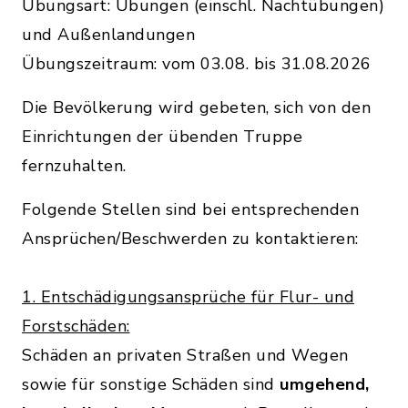
Übungsart: Übungen (einschl. Nachtübungen)
und Außenlandungen
Übungszeitraum: vom 03.08. bis 31.08.2026
Die Bevölkerung wird gebeten, sich von den
Einrichtungen der übenden Truppe
fernzuhalten.
Folgende Stellen sind bei entsprechenden
Ansprüchen/Beschwerden zu kontaktieren:
1. Entschädigungsansprüche für Flur- und
Forstschäden:
Schäden an privaten Straßen und Wegen
sowie für sonstige Schäden sind
umgehend,