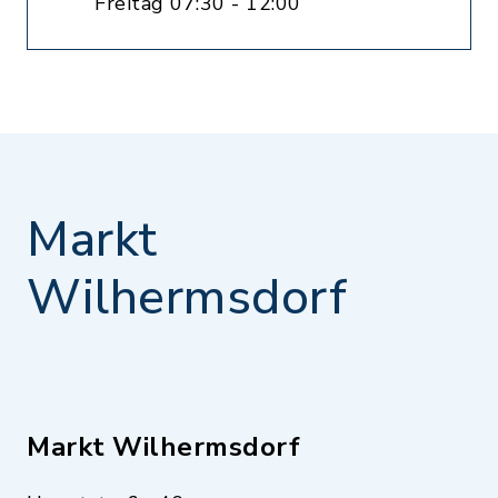
Freitag 07:30 - 12:00
Markt
Wilhermsdorf
Markt Wilhermsdorf