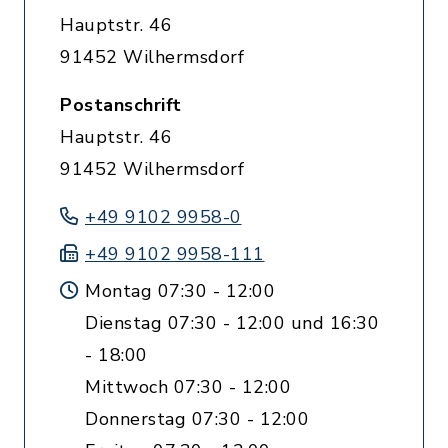
Hauptstr. 46
91452 Wilhermsdorf
Postanschrift
Hauptstr. 46
91452 Wilhermsdorf
+49 9102 9958-0
+49 9102 9958-111
Montag 07:30 - 12:00
Dienstag 07:30 - 12:00 und 16:30
- 18:00
Mittwoch 07:30 - 12:00
Donnerstag 07:30 - 12:00