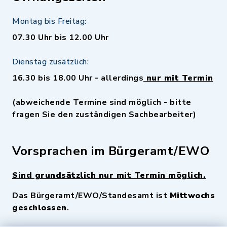
Montag bis Freitag:
07.30 Uhr bis 12.00 Uhr
Dienstag zusätzlich:
16.30 bis 18.00 Uhr - allerdings
nur mit Termin
(abweichende Termine sind möglich - bitte
fragen Sie den zuständigen Sachbearbeiter)
Vorsprachen im Bürgeramt/EWO
Sind grundsätzlich nur mit Termin möglich.
Das Bürgeramt/EWO/Standesamt ist
Mittwochs
geschlossen
.