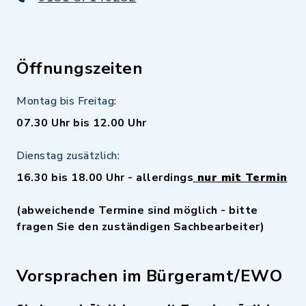
Öffnungszeiten
Montag bis Freitag:
07.30 Uhr bis 12.00 Uhr
Dienstag zusätzlich:
16.30 bis 18.00 Uhr - allerdings
nur mit Termin
(abweichende Termine sind möglich - bitte
fragen Sie den zuständigen Sachbearbeiter)
Vorsprachen im Bürgeramt/EWO