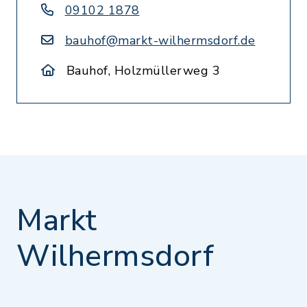
09102 1878
bauhof@markt-wilhermsdorf.de
Bauhof, Holzmüllerweg 3
Markt
Wilhermsdorf