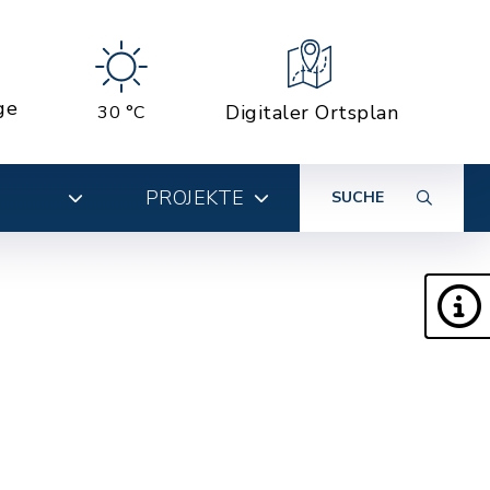
ge
Digitaler Ortsplan
30 °C
PROJEKTE
SUCHE