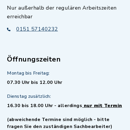
Nur außerhalb der regulären Arbeitszeiten
erreichbar
0151 57140232
Öffnungszeiten
Montag bis Freitag:
07.30 Uhr bis 12.00 Uhr
Dienstag zusätzlich:
16.30 bis 18.00 Uhr - allerdings
nur mit Termin
(abweichende Termine sind möglich - bitte
fragen Sie den zuständigen Sachbearbeiter)