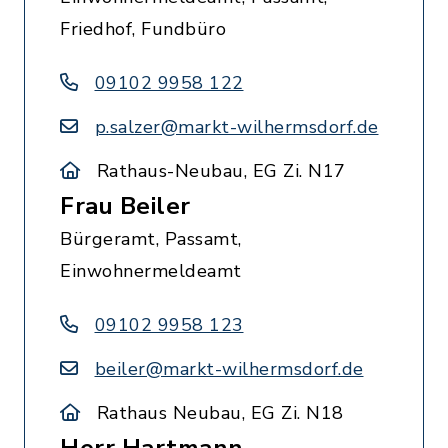
Friedhof, Fundbüro
09102 9958 122
p.salzer@markt-wilhermsdorf.de
Rathaus-Neubau, EG Zi. N17
Frau Beiler
Bürgeramt, Passamt,
Einwohnermeldeamt
09102 9958 123
beiler@markt-wilhermsdorf.de
Rathaus Neubau, EG Zi. N18