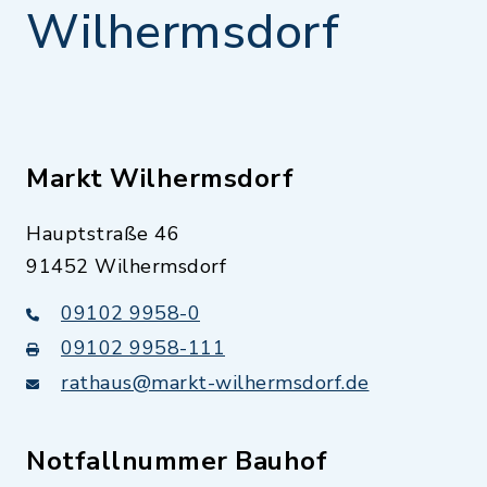
Wilhermsdorf
Markt Wilhermsdorf
Hauptstraße 46
91452 Wilhermsdorf
09102 9958-0
09102 9958-111
rathaus@markt-wilhermsdorf.de
Notfallnummer Bauhof