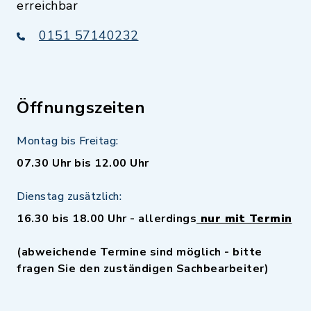
erreichbar
0151 57140232
Öffnungszeiten
Montag bis Freitag:
07.30 Uhr bis 12.00 Uhr
Dienstag zusätzlich:
16.30 bis 18.00 Uhr - allerdings
nur mit Termin
(abweichende Termine sind möglich - bitte
fragen Sie den zuständigen Sachbearbeiter)