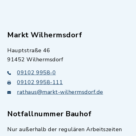
Markt Wilhermsdorf
Hauptstraße 46
91452 Wilhermsdorf
09102 9958-0
09102 9958-111
rathaus@markt-wilhermsdorf.de
Notfallnummer Bauhof
Nur außerhalb der regulären Arbeitszeiten