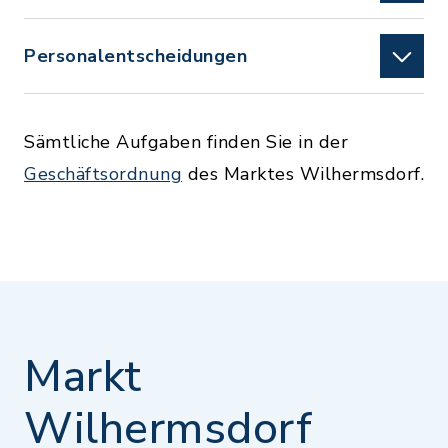
Personalentscheidungen
Sämtliche Aufgaben finden Sie in der
Geschäftsordnung
des Marktes Wilhermsdorf.
Markt
Wilhermsdorf