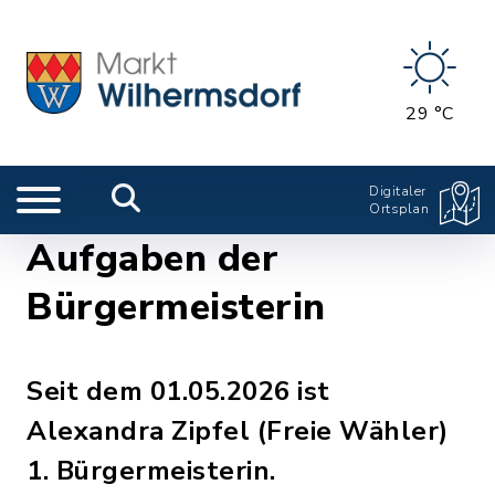
29 °C
Digitaler
Ortsplan
Aufgaben der
Bürgermeisterin
Seit dem 01.05.2026 ist
Alexandra Zipfel (Freie Wähler)
1. Bürgermeisterin.