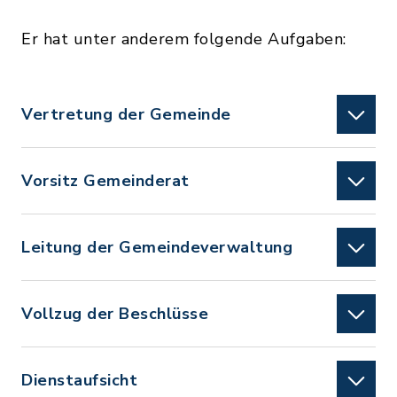
Er hat unter anderem folgende Aufgaben:
Vertretung der Gemeinde
Vorsitz Gemeinderat
Leitung der Gemeindeverwaltung
Vollzug der Beschlüsse
Dienstaufsicht