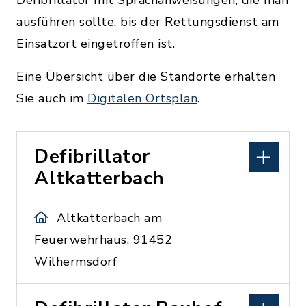
Defibrillator mit Sprachanweisungen, die man
ausführen sollte, bis der Rettungsdienst am
Einsatzort eingetroffen ist.
Eine Übersicht über die Standorte erhalten
Sie auch im
Digitalen Ortsplan
.
Defibrillator
Altkatterbach
Altkatterbach am
Feuerwehrhaus, 91452
Wilhermsdorf