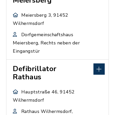
Meiersberg
Meiersberg 3, 91452
Wilhermsdorf
Dorfgemeinschaftshaus
Meiersberg, Rechts neben der
Eingangstür
Defibrillator
Rathaus
Hauptstraße 46, 91452
Wilhermsdorf
Rathaus Wilhermsdorf,