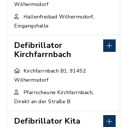
Wilhermsdorf
Hallenfreibad Wilhermsdorf,
Eingangshalle
Defibrillator
Kirchfarrnbach
Kirchfarrnbach B1, 91452
Wilhermsdorf
Pfarrscheune Kirchfarrnbach,
Direkt an der Straße B
Defibrillator Kita