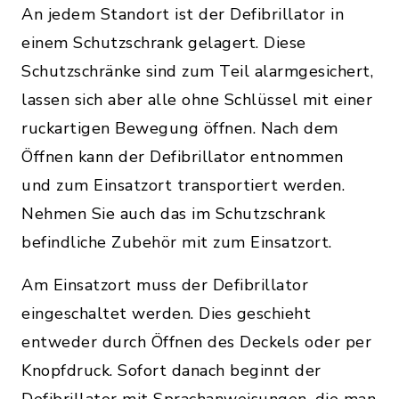
An jedem Standort ist der Defibrillator in
einem Schutzschrank gelagert. Diese
Schutzschränke sind zum Teil alarmgesichert,
lassen sich aber alle ohne Schlüssel mit einer
ruckartigen Bewegung öffnen. Nach dem
Öffnen kann der Defibrillator entnommen
und zum Einsatzort transportiert werden.
Nehmen Sie auch das im Schutzschrank
befindliche Zubehör mit zum Einsatzort.
Am Einsatzort muss der Defibrillator
eingeschaltet werden. Dies geschieht
entweder durch Öffnen des Deckels oder per
Knopfdruck. Sofort danach beginnt der