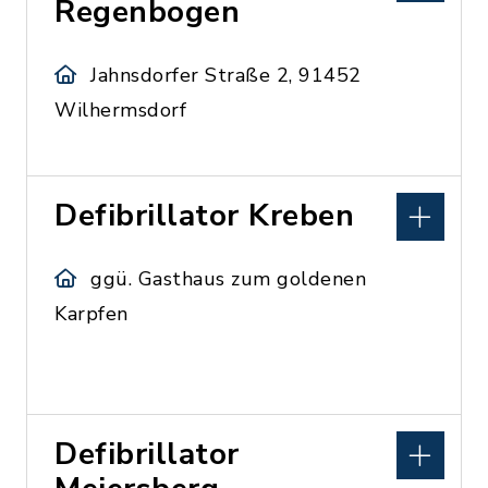
Regenbogen
Jahnsdorfer Straße 2, 91452
Wilhermsdorf
Defibrillator Kreben
ggü. Gasthaus zum goldenen
Karpfen
Defibrillator