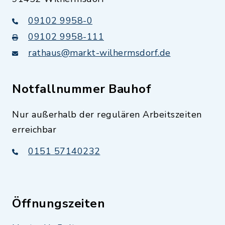
09102 9958-0
09102 9958-111
rathaus@markt-wilhermsdorf.de
Notfallnummer Bauhof
Nur außerhalb der regulären Arbeitszeiten
erreichbar
0151 57140232
Öffnungszeiten