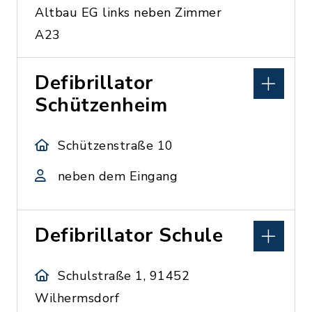
Altbau EG links neben Zimmer
A23
Defibrillator
Schützenheim
Schützenstraße 10
neben dem Eingang
Defibrillator Schule
Schulstraße 1, 91452
Wilhermsdorf