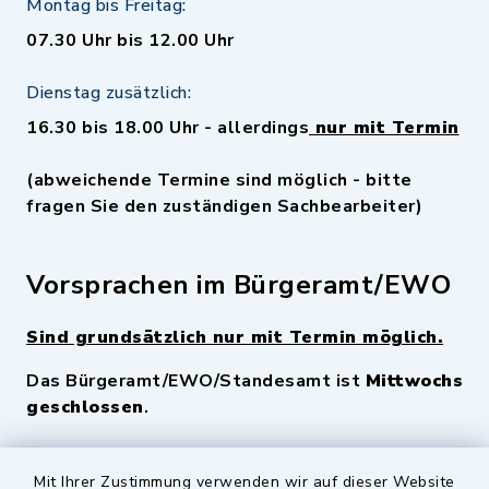
Montag bis Freitag:
07.30 Uhr bis 12.00 Uhr
Dienstag zusätzlich:
16.30 bis 18.00 Uhr - allerdings
nur mit Termin
(abweichende Termine sind möglich - bitte
fragen Sie den zuständigen Sachbearbeiter)
Vorsprachen im Bürgeramt/EWO
Sind grundsätzlich nur mit Termin möglich.
Das Bürgeramt/EWO/Standesamt ist
Mittwochs
geschlossen
.
Quicklinks
Mit Ihrer Zustimmung verwenden wir auf dieser Website