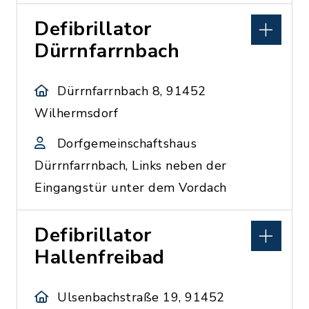
Defibrillator
Dürrnfarrnbach
Dürrnfarrnbach 8, 91452
Wilhermsdorf
Dorfgemeinschaftshaus
Dürrnfarrnbach, Links neben der
Eingangstür unter dem Vordach
Defibrillator
Hallenfreibad
Ulsenbachstraße 19, 91452