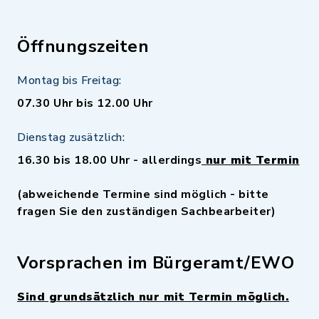
Öffnungszeiten
Montag bis Freitag:
07.30 Uhr bis 12.00 Uhr
Dienstag zusätzlich:
16.30 bis 18.00 Uhr - allerdings
nur mit Termin
(abweichende Termine sind möglich - bitte
fragen Sie den zuständigen Sachbearbeiter)
Vorsprachen im Bürgeramt/EWO
Sind grundsätzlich nur mit Termin möglich.