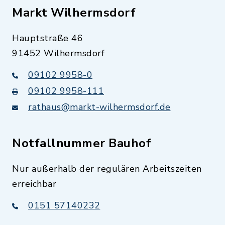
Markt Wilhermsdorf
Hauptstraße 46
91452 Wilhermsdorf
09102 9958-0
09102 9958-111
rathaus@markt-wilhermsdorf.de
Notfallnummer Bauhof
Nur außerhalb der regulären Arbeitszeiten
erreichbar
0151 57140232