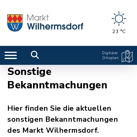
23 °C
Digitaler
Ortsplan
Sonstige
Bekanntmachungen
Hier finden Sie die aktuellen
sonstigen Bekanntmachungen
des Markt Wilhermsdorf.