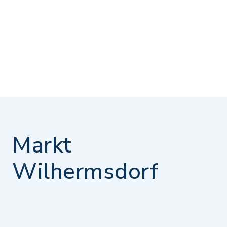
Markt
Wilhermsdorf