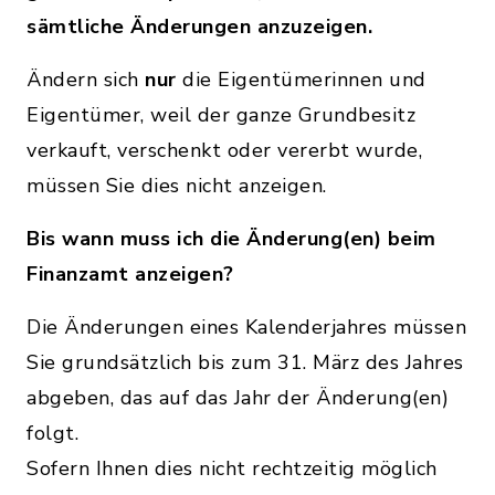
sämtliche Änderungen anzuzeigen.
Ändern sich
nur
die Eigentümerinnen und
Eigentümer, weil der ganze Grundbesitz
verkauft, verschenkt oder vererbt wurde,
müssen Sie dies nicht anzeigen.
Bis wann muss ich die Änderung(en) beim
Finanzamt anzeigen?
Die Änderungen eines Kalenderjahres müssen
Sie grundsätzlich bis zum 31. März des Jahres
abgeben, das auf das Jahr der Änderung(en)
folgt.
Sofern Ihnen dies nicht rechtzeitig möglich