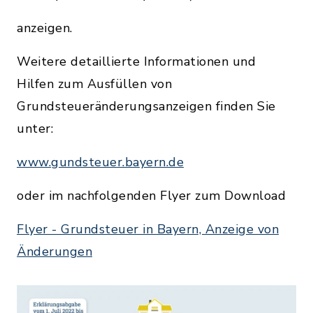
anzeigen.
Weitere detaillierte Informationen und
Hilfen zum Ausfüllen von
Grundsteueränderungsanzeigen finden Sie
unter:
www.gundsteuer.bayern.de
oder im nachfolgenden Flyer zum Download
Flyer - Grundsteuer in Bayern, Anzeige von
Änderungen