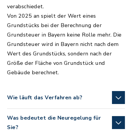
verabschiedet.
Von 2025 an spielt der Wert eines
Grundstücks bei der Berechnung der
Grundsteuer in Bayern keine Rolle mehr. Die
Grundsteuer wird in Bayern nicht nach dem
Wert des Grundstücks, sondern nach der
Größe der Fläche von Grundstück und
Gebäude berechnet.
Wie läuft das Verfahren ab?
Was bedeutet die Neuregelung für
Sie?