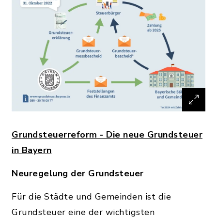
Grundsteuerreform - Die neue Grundsteuer
in Bayern
Neuregelung der Grundsteuer
Für die Städte und Gemeinden ist die
Grundsteuer eine der wichtigsten