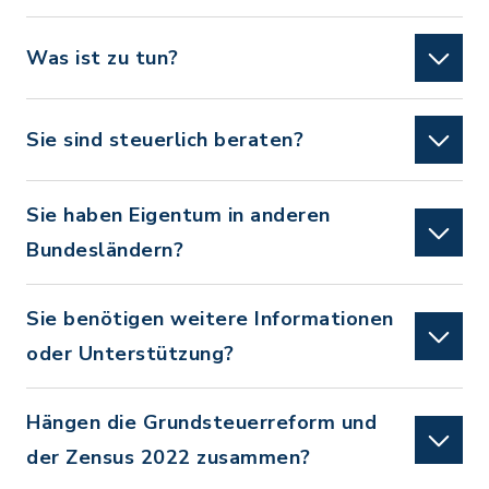
Was ist zu tun?
Sie sind steuerlich beraten?
Sie haben Eigentum in anderen
Bundesländern?
Sie benötigen weitere Informationen
oder Unterstützung?
Hängen die Grundsteuerreform und
der Zensus 2022 zusammen?