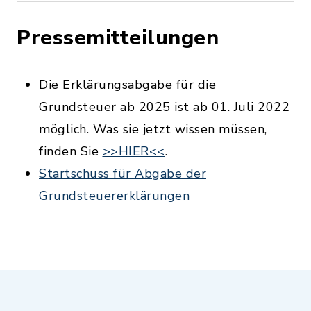
Pressemitteilungen
Die Erklärungsabgabe für die
Grundsteuer ab 2025 ist ab 01. Juli 2022
möglich. Was sie jetzt wissen müssen,
finden Sie
>>HIER<<
.
Startschuss für Abgabe der
Grundsteuererklärungen