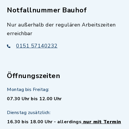
Notfallnummer Bauhof
Nur außerhalb der regulären Arbeitszeiten
erreichbar
0151 57140232
Öffnungszeiten
Montag bis Freitag:
07.30 Uhr bis 12.00 Uhr
Dienstag zusätzlich:
16.30 bis 18.00 Uhr - allerdings
nur mit Termin