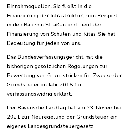
Einnahmequellen. Sie fließt in die
Finanzierung der Infrastruktur, zum Beispiel
in den Bau von Straßen und dient der
Finanzierung von Schulen und Kitas. Sie hat
Bedeutung für jeden von uns.
Das Bundesverfassungsgericht hat die
bisherigen gesetzlichen Regelungen zur
Bewertung von Grundstücken für Zwecke der
Grundsteuer im Jahr 2018 für
verfassungswidrig erklärt.
Der Bayerische Landtag hat am 23. November
2021 zur Neuregelung der Grundsteuer ein
eigenes Landesgrundsteuergesetz