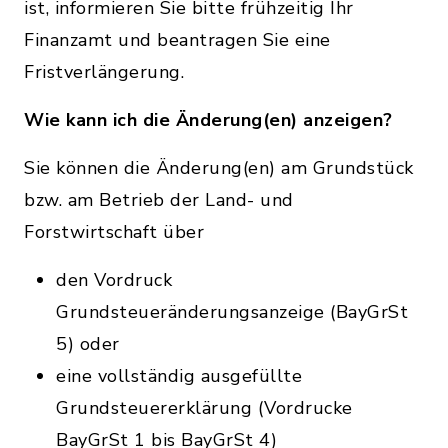
ist, informieren Sie bitte frühzeitig Ihr
Finanzamt und beantragen Sie eine
Fristverlängerung.
Wie kann ich die Änderung(en) anzeigen?
Sie können die Änderung(en) am Grundstück
bzw. am Betrieb der Land- und
Forstwirtschaft über
den Vordruck
Grundsteueränderungsanzeige (BayGrSt
5) oder
eine vollständig ausgefüllte
Grundsteuererklärung (Vordrucke
BayGrSt 1 bis BayGrSt 4)