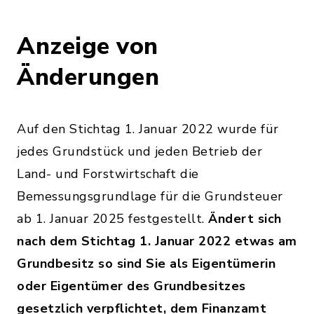
Anzeige von
Änderungen
Auf den Stichtag 1. Januar 2022 wurde für
jedes Grundstück und jeden Betrieb der
Land- und Forstwirtschaft die
Bemessungsgrundlage für die Grundsteuer
ab 1. Januar 2025 festgestellt.
Ändert sich
nach dem Stichtag 1. Januar 2022 etwas am
Grundbesitz so sind Sie als Eigentümerin
oder Eigentümer des Grundbesitzes
gesetzlich verpflichtet, dem Finanzamt