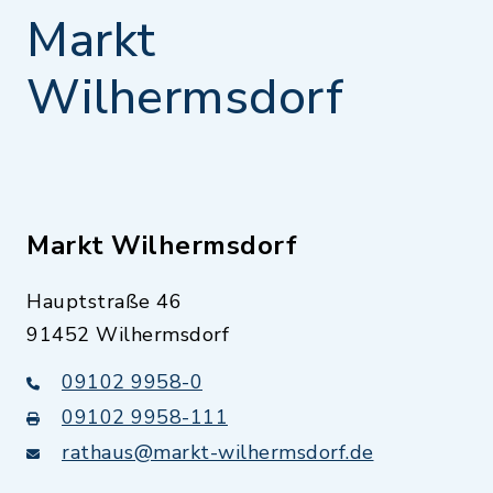
Markt
Wilhermsdorf
Markt Wilhermsdorf
Hauptstraße 46
91452 Wilhermsdorf
09102 9958-0
09102 9958-111
rathaus@markt-wilhermsdorf.de