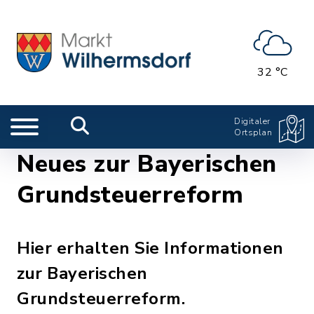
32 °C
Digitaler
Ortsplan
Neues zur Bayerischen
Grundsteuerreform
Hier erhalten Sie Informationen
zur Bayerischen
Grundsteuerreform.