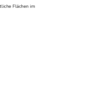
tliche Flächen im