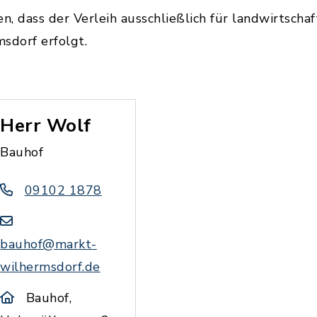
n, dass der Verleih ausschließlich für landwirtschaf
dorf erfolgt.
Herr Wolf
Bauhof
09102 1878
bauhof@markt-
wilhermsdorf.de
Bauhof,