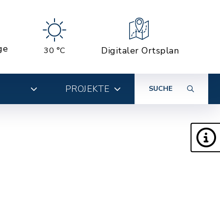
ge
Digitaler Ortsplan
30 °C
PROJEKTE
SUCHE