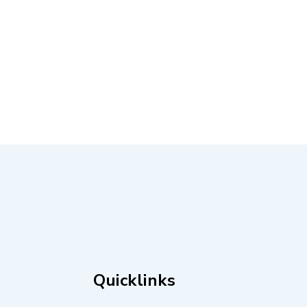
Quicklinks