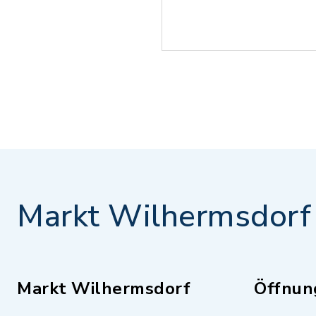
Markt Wilhermsdorf
Markt Wilhermsdorf
Öffnun