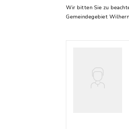
Wir bitten Sie zu beachte
Gemeindegebiet Wilherms