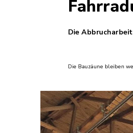
Fahrrad
Die Abbrucharbeit
Die Bauzäune bleiben we