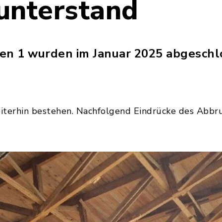
unterstand
en 1 wurden im Januar 2025 abgeschl
iterhin bestehen. Nachfolgend Eindrücke des Abbru