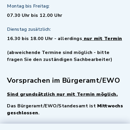
Montag bis Freitag:
07.30 Uhr bis 12.00 Uhr
Dienstag zusätzlich:
16.30 bis 18.00 Uhr - allerdings
nur mit Termin
(abweichende Termine sind möglich - bitte
fragen Sie den zuständigen Sachbearbeiter)
Vorsprachen im Bürgeramt/EWO
Sind grundsätzlich nur mit Termin möglich.
Das Bürgeramt/EWO/Standesamt ist
Mittwochs
geschlossen
.