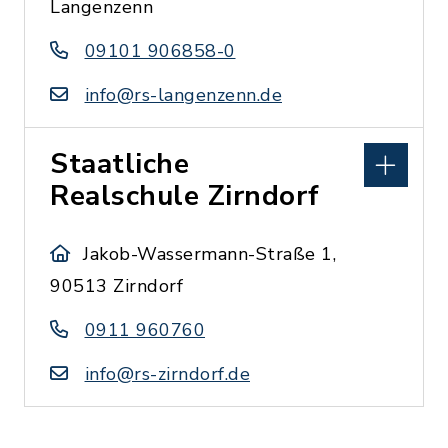
Langenzenn
09101 906858-0
info@rs-langenzenn.de
Staatliche
Realschule Zirndorf
Jakob-Wassermann-Straße 1,
90513 Zirndorf
0911 960760
info@rs-zirndorf.de