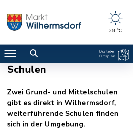
28 °C
Digitaler
Ortsplan
Schulen
Zwei Grund- und Mittelschulen
gibt es direkt in Wilhermsdorf,
weiterführende Schulen finden
sich in der Umgebung.