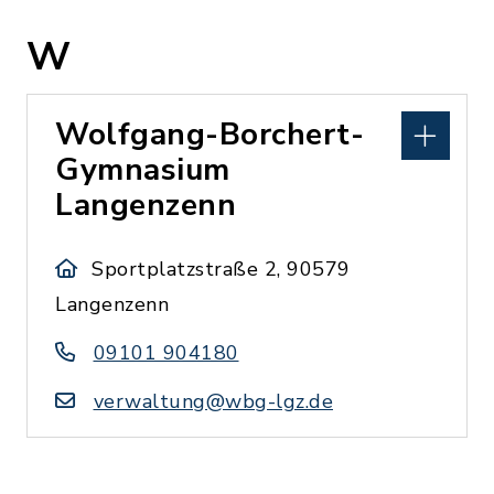
W
Wolfgang-Borchert-
Gymnasium
Langenzenn
Sportplatzstraße 2, 90579
Langenzenn
09101 904180
verwaltung@wbg-lgz.de