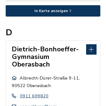
In Karte anzeigen
D
Dietrich-Bonhoeffer-
Gymnasium
Oberasbach
Albrecht-Dürer-Straße 9-11,
90522 Oberasbach
0911 699820