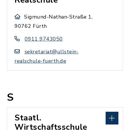
Realschule
Sigmund-Nathan-Straße 1,
90762 Fürth
0911 9743050
sekretariat@ullstein-
realschule-fuerth.de
S
Staatl.
Wirtschaftsschule