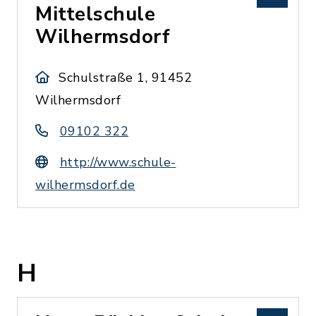
Mittelschule
Wilhermsdorf
Schulstraße 1, 91452
Wilhermsdorf
09102 322
http://www.schule-
wilhermsdorf.de
H