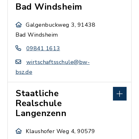
Bad Windsheim
Galgenbuckweg 3, 91438
Bad Windsheim
09841 1613
wirtschaftsschule@bw-
bsz.de
Staatliche
Realschule
Langenzenn
Klaushofer Weg 4, 90579