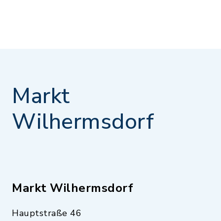
Markt
Wilhermsdorf
Markt Wilhermsdorf
Hauptstraße 46