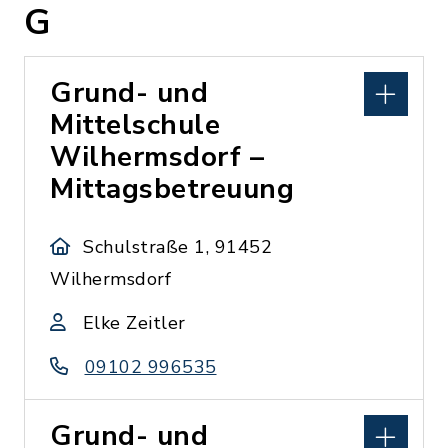
G
Grund- und
Mittelschule
Wilhermsdorf –
Mittagsbetreuung
Schulstraße 1, 91452
Wilhermsdorf
Elke Zeitler
09102 996535
Grund- und