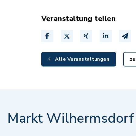
Veranstaltung teilen
Alle Veranstaltungen
zu
Markt Wilhermsdorf