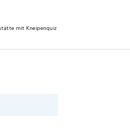
stätte mit Kneipenquiz