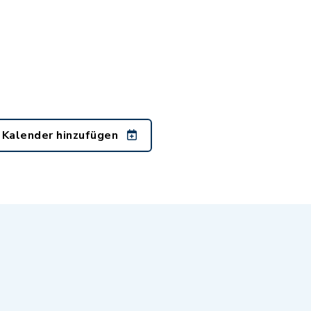
 Kalender hinzufügen