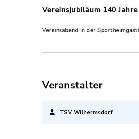
Vereinsjubiläum 140 Jahre
Vereinsabend in der Sportheimgast
Veranstalter
TSV Wilhermsdorf