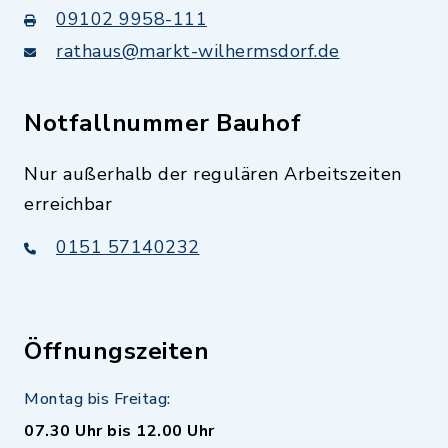
09102 9958-111
rathaus@markt-wilhermsdorf.de
Notfallnummer Bauhof
Nur außerhalb der regulären Arbeitszeiten
erreichbar
0151 57140232
Öffnungszeiten
Montag bis Freitag:
07.30 Uhr bis 12.00 Uhr