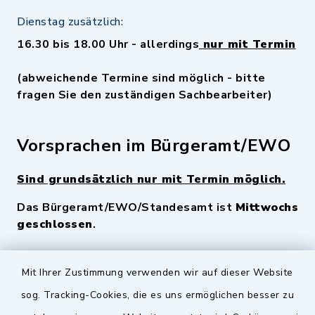
Dienstag zusätzlich:
16.30 bis 18.00 Uhr - allerdings
nur mit Termin
(abweichende Termine sind möglich - bitte
fragen Sie den zuständigen Sachbearbeiter)
Vorsprachen im Bürgeramt/EWO
Sind grundsätzlich nur mit Termin möglich.
Das Bürgeramt/EWO/Standesamt ist
Mittwochs
geschlossen
.
Quicklinks
Mit Ihrer Zustimmung verwenden wir auf dieser Website
sog. Tracking-Cookies, die es uns ermöglichen besser zu
Landkreis Fürth