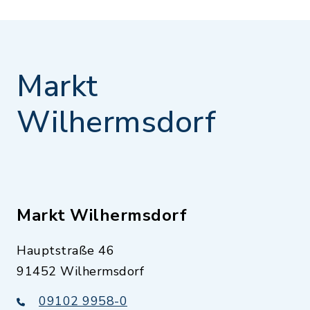
Markt
Wilhermsdorf
Markt Wilhermsdorf
Hauptstraße 46
91452 Wilhermsdorf
09102 9958-0