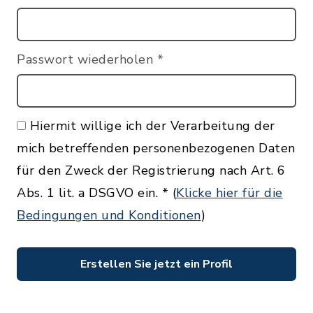
Passwort wiederholen
*
Hiermit willige ich der Verarbeitung der
mich betreffenden personenbezogenen Daten
für den Zweck der Registrierung nach Art. 6
Abs. 1 lit. a DSGVO ein.
*
(
Klicke hier für die
Bedingungen und Konditionen
)
Erstellen Sie jetzt ein Profil