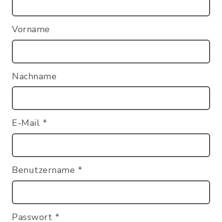
Vorname
Nachname
E-Mail
*
Benutzername
*
Passwort
*