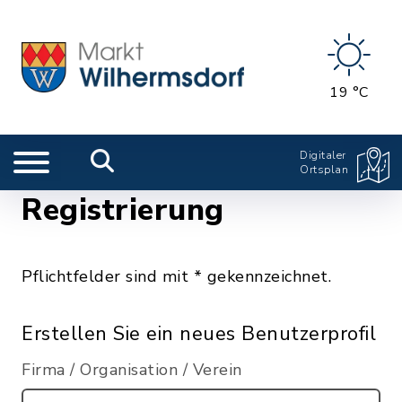
19 °C
Digitaler
Ortsplan
Registrierung
Pflichtfelder sind mit * gekennzeichnet.
Erstellen Sie ein neues Benutzerprofil
Firma / Organisation / Verein