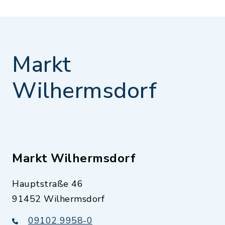
Markt
Wilhermsdorf
Markt Wilhermsdorf
Hauptstraße 46
91452 Wilhermsdorf
09102 9958-0