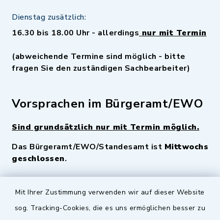
Dienstag zusätzlich:
16.30 bis 18.00 Uhr - allerdings
nur mit Termin
(abweichende Termine sind möglich - bitte
fragen Sie den zuständigen Sachbearbeiter)
Vorsprachen im Bürgeramt/EWO
Sind grundsätzlich nur mit Termin möglich.
Das Bürgeramt/EWO/Standesamt ist
Mittwochs
geschlossen
.
Quicklinks
Mit Ihrer Zustimmung verwenden wir auf dieser Website
sog. Tracking-Cookies, die es uns ermöglichen besser zu
Landkreis Fürth