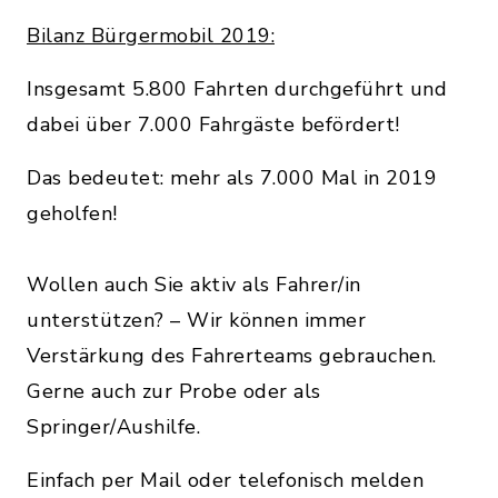
Bilanz Bürgermobil 2019:
Insgesamt 5.800 Fahrten durchgeführt und
dabei über 7.000 Fahrgäste befördert!
Das bedeutet: mehr als 7.000 Mal in 2019
geholfen!
Wollen auch Sie aktiv als Fahrer/in
unterstützen? – Wir können immer
Verstärkung des Fahrerteams gebrauchen.
Gerne auch zur Probe oder als
Springer/Aushilfe.
Einfach per Mail oder telefonisch melden