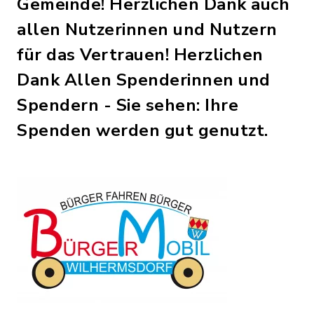
Gemeinde! Herzlichen Dank auch
allen Nutzerinnen und Nutzern
für das Vertrauen! Herzlichen
Dank Allen Spenderinnen und
Spendern - Sie sehen: Ihre
Spenden werden gut genutzt.