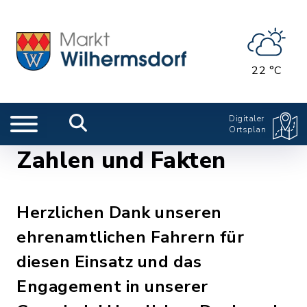
22 °C
Digitaler
Ortsplan
Zahlen und Fakten
Herzlichen Dank unseren
ehrenamtlichen Fahrern für
diesen Einsatz und das
Engagement in unserer