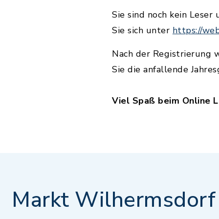
Sie sind noch kein Leser
Sie sich unter
https://we
Nach der Registrierung w
Sie die anfallende Jahre
Viel Spaß beim Online 
Markt Wilhermsdorf