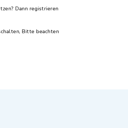
tzen? Dann registrieren
chalten, Bitte beachten