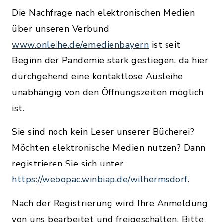
Die Nachfrage nach elektronischen Medien
über unseren Verbund
www.onleihe.de/emedienbayern
ist seit
Beginn der Pandemie stark gestiegen, da hier
durchgehend eine kontaktlose Ausleihe
unabhängig von den Öffnungszeiten möglich
ist.
Sie sind noch kein Leser unserer Bücherei?
Möchten elektronische Medien nutzen? Dann
registrieren Sie sich unter
https://webopac.winbiap.de/wilhermsdorf
.
Nach der Registrierung wird Ihre Anmeldung
von uns bearbeitet und freigeschalten, Bitte