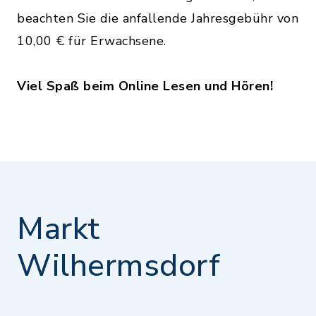
beachten Sie die anfallende Jahresgebühr von
10,00 € für Erwachsene.
Viel Spaß beim Online Lesen und Hören!
Markt
Wilhermsdorf