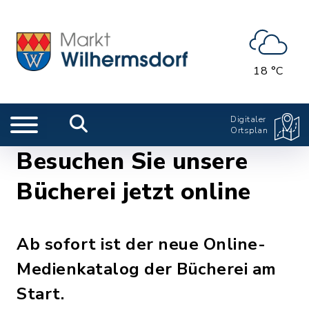
18 °C
Digitaler
Ortsplan
Besuchen Sie unsere
Bücherei jetzt online
Ab sofort ist der neue Online-
Medienkatalog der Bücherei am
Start.