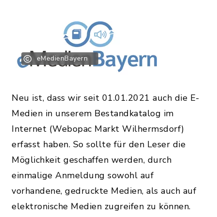
eMedienBayern
Neu ist, dass wir seit 01.01.2021 auch die E-
Medien in unserem Bestandkatalog im
Internet (Webopac Markt Wilhermsdorf)
erfasst haben. So sollte für den Leser die
Möglichkeit geschaffen werden, durch
einmalige Anmeldung sowohl auf
vorhandene, gedruckte Medien, als auch auf
elektronische Medien zugreifen zu können.