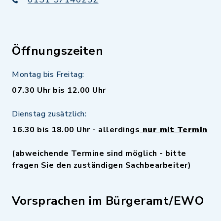
Öffnungszeiten
Montag bis Freitag:
07.30 Uhr bis 12.00 Uhr
Dienstag zusätzlich:
16.30 bis 18.00 Uhr - allerdings
nur mit Termin
(abweichende Termine sind möglich - bitte
fragen Sie den zuständigen Sachbearbeiter)
Vorsprachen im Bürgeramt/EWO