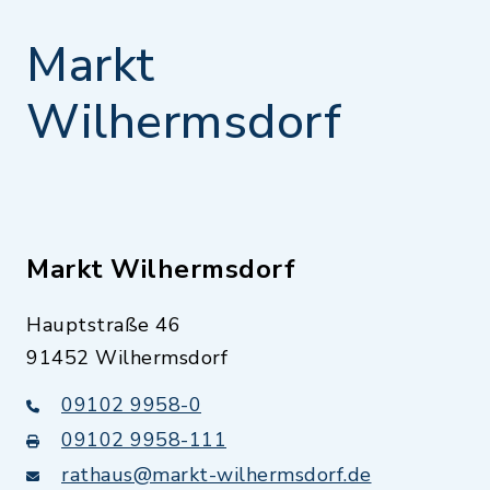
Markt
Wilhermsdorf
Markt Wilhermsdorf
Hauptstraße 46
91452 Wilhermsdorf
09102 9958-0
09102 9958-111
rathaus@markt-wilhermsdorf.de