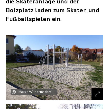
die Skateranlage und der
Bolzplatz laden zum Skaten und
Fußballspielen ein.
Markt Wilhermsdorf