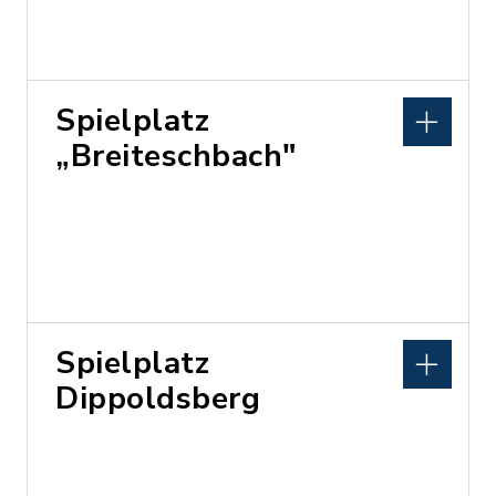
Spielplatz
„Breiteschbach"
Spielplatz
Dippoldsberg