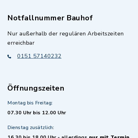
Notfallnummer Bauhof
Nur außerhalb der regulären Arbeitszeiten
erreichbar
0151 57140232
Öffnungszeiten
Montag bis Freitag:
07.30 Uhr bis 12.00 Uhr
Dienstag zusätzlich:
16.30 bis 18.00 Uhr - allerdings
nur mit Termin