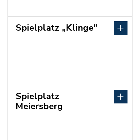
Spielplatz „Klinge"
Spielplatz
Meiersberg