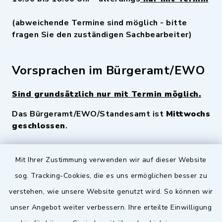
(abweichende Termine sind möglich - bitte
fragen Sie den zuständigen Sachbearbeiter)
Vorsprachen im Bürgeramt/EWO
Sind grundsätzlich nur mit Termin möglich.
Das Bürgeramt/EWO/Standesamt ist
Mittwochs
geschlossen
.
Quicklinks
Mit Ihrer Zustimmung verwenden wir auf dieser Website
sog. Tracking-Cookies, die es uns ermöglichen besser zu
Landkreis Fürth
verstehen, wie unsere Website genutzt wird. So können wir
Zenngrund Allianz
unser Angebot weiter verbessern. Ihre erteilte Einwilligung