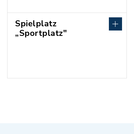
Spielplatz
„Sportplatz"