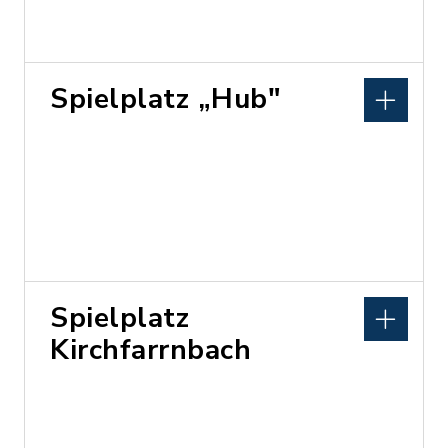
Spielplatz „Hub"
Spielplatz
Kirchfarrnbach