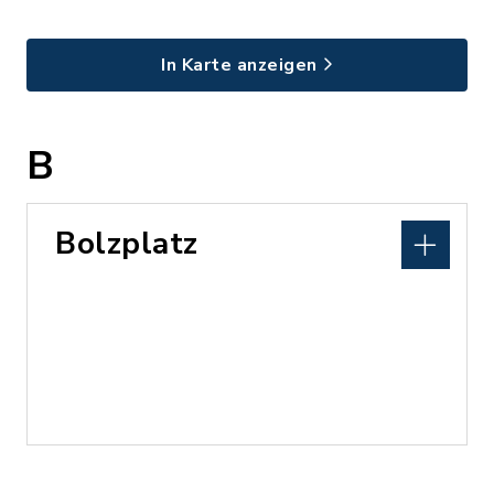
In Karte anzeigen
B
Bolzplatz