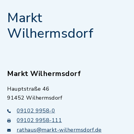
Markt
Wilhermsdorf
Markt Wilhermsdorf
Hauptstraße 46
91452 Wilhermsdorf
09102 9958-0
09102 9958-111
rathaus@markt-wilhermsdorf.de