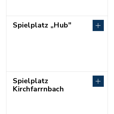
Spielplatz „Hub"
Spielplatz
Kirchfarrnbach