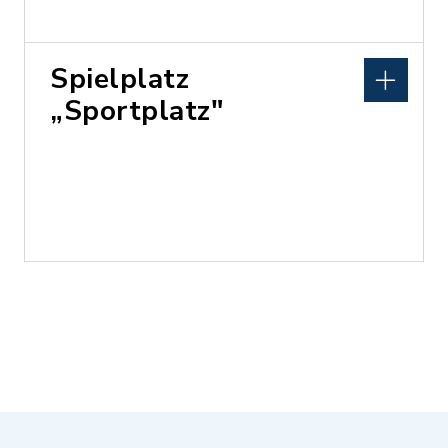
Spielplatz
„Sportplatz"