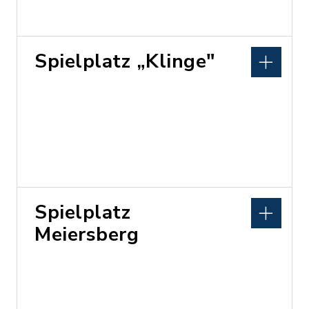
Spielplatz „Klinge"
Spielplatz
Meiersberg