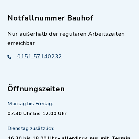
Notfallnummer Bauhof
Nur außerhalb der regulären Arbeitszeiten
erreichbar
0151 57140232
Öffnungszeiten
Montag bis Freitag:
07.30 Uhr bis 12.00 Uhr
Dienstag zusätzlich:
16.30 bis 18.00 Uhr - allerdings
nur mit Termin