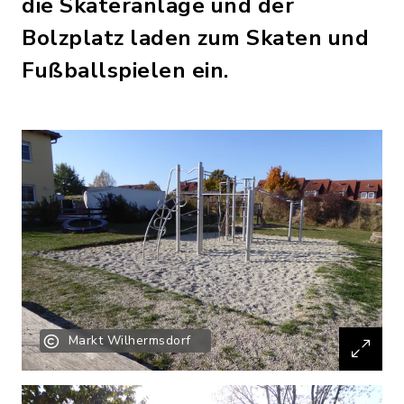
die Skateranlage und der
Bolzplatz laden zum Skaten und
Fußballspielen ein.
Markt Wilhermsdorf