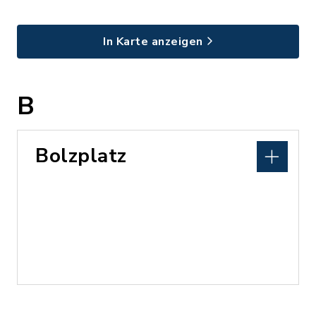
In Karte anzeigen
B
Bolzplatz