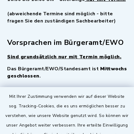
(abweichende Termine sind möglich - bitte
fragen Sie den zuständigen Sachbearbeiter)
Vorsprachen im Bürgeramt/EWO
Sind grundsätzlich nur mit Termin möglich.
Das Bürgeramt/EWO/Standesamt ist
Mittwochs
geschlossen
.
Quicklinks
Mit Ihrer Zustimmung verwenden wir auf dieser Website
sog. Tracking-Cookies, die es uns ermöglichen besser zu
Landkreis Fürth
verstehen, wie unsere Website genutzt wird. So können wir
Zenngrund Allianz
unser Angebot weiter verbessern. Ihre erteilte Einwilligung