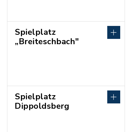
Spielplatz
„Breiteschbach"
Spielplatz
Dippoldsberg