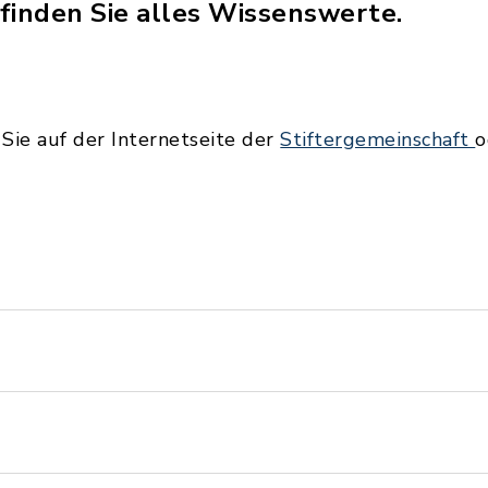
 finden Sie alles Wissenswerte.
 Sie auf der Internetseite der
Stiftergemeinschaft
o