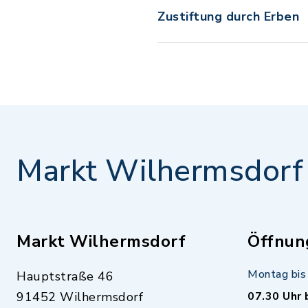
Zustiftung durch Erben
Markt Wilhermsdorf
Markt Wilhermsdorf
Öffnun
Montag bis 
Hauptstraße 46
91452 Wilhermsdorf
07.30 Uhr 