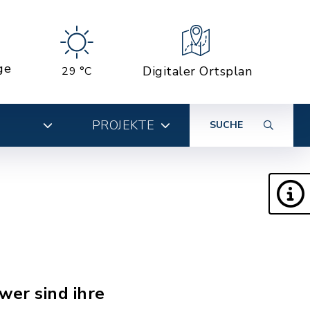
ge
Digitaler Ortsplan
29 °C
PROJEKTE
SUCHE
wer sind ihre