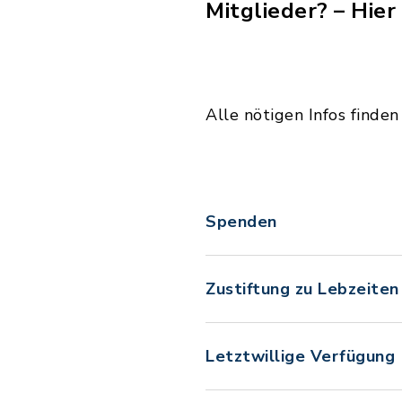
Mitglieder? – Hier
Alle nötigen Infos finden
Spenden
Zustiftung zu Lebzeiten
Letztwillige Verfügung